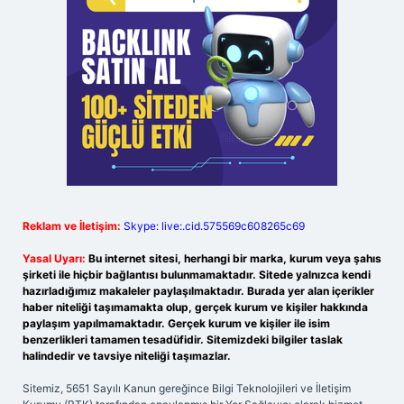
Reklam ve İletişim:
Skype: live:.cid.575569c608265c69
Yasal Uyarı:
Bu internet sitesi, herhangi bir marka, kurum veya şahıs
şirketi ile hiçbir bağlantısı bulunmamaktadır. Sitede yalnızca kendi
hazırladığımız makaleler paylaşılmaktadır. Burada yer alan içerikler
haber niteliği taşımamakta olup, gerçek kurum ve kişiler hakkında
paylaşım yapılmamaktadır. Gerçek kurum ve kişiler ile isim
benzerlikleri tamamen tesadüfidir. Sitemizdeki bilgiler taslak
halindedir ve tavsiye niteliği taşımazlar.
Sitemiz, 5651 Sayılı Kanun gereğince Bilgi Teknolojileri ve İletişim