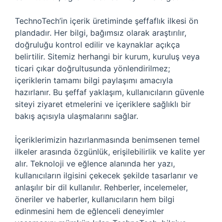
TechnoTech’in içerik üretiminde şeffaflık ilkesi ön
plandadır. Her bilgi, bağımsız olarak araştırılır,
doğruluğu kontrol edilir ve kaynaklar açıkça
belirtilir. Sitemiz herhangi bir kurum, kuruluş veya
ticari çıkar doğrultusunda yönlendirilmez;
içeriklerin tamamı bilgi paylaşımı amacıyla
hazırlanır. Bu şeffaf yaklaşım, kullanıcıların güvenle
siteyi ziyaret etmelerini ve içeriklere sağlıklı bir
bakış açısıyla ulaşmalarını sağlar.
İçeriklerimizin hazırlanmasında benimsenen temel
ilkeler arasında özgünlük, erişilebilirlik ve kalite yer
alır. Teknoloji ve eğlence alanında her yazı,
kullanıcıların ilgisini çekecek şekilde tasarlanır ve
anlaşılır bir dil kullanılır. Rehberler, incelemeler,
öneriler ve haberler, kullanıcıların hem bilgi
edinmesini hem de eğlenceli deneyimler