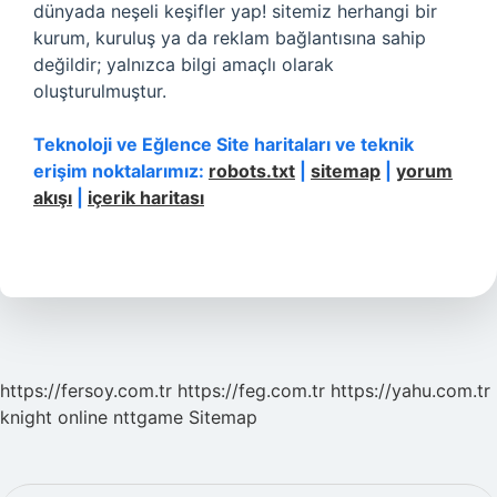
dünyada neşeli keşifler yap! sitemiz herhangi bir
kurum, kuruluş ya da reklam bağlantısına sahip
değildir; yalnızca bilgi amaçlı olarak
oluşturulmuştur.
Teknoloji ve Eğlence Site haritaları ve teknik
erişim noktalarımız:
robots.txt
|
sitemap
|
yorum
akışı
|
içerik haritası
https://fersoy.com.tr
https://feg.com.tr
https://yahu.com.tr
knight online
nttgame
Sitemap