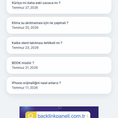
Kürtçe mi daha eski zazaca mı ?
Temmuz 27, 2026
Klima su akıtmaması için ne yapmalı ?
Temmuz 25, 2026
Kalbe stent takılması tehlikeli mi ?
Temmuz 23, 2026
BDDK müdür ?
Temmuz 21, 2026
iPhone orijinalliğini nasıl anlarız ?
Temmuz 17, 2026