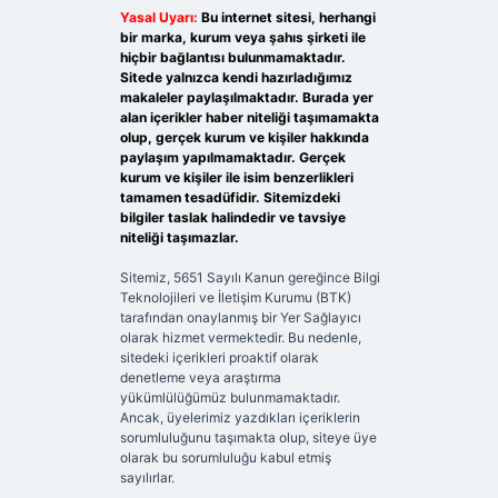
Yasal Uyarı:
Bu internet sitesi, herhangi
bir marka, kurum veya şahıs şirketi ile
hiçbir bağlantısı bulunmamaktadır.
Sitede yalnızca kendi hazırladığımız
makaleler paylaşılmaktadır. Burada yer
alan içerikler haber niteliği taşımamakta
olup, gerçek kurum ve kişiler hakkında
paylaşım yapılmamaktadır. Gerçek
kurum ve kişiler ile isim benzerlikleri
tamamen tesadüfidir. Sitemizdeki
bilgiler taslak halindedir ve tavsiye
niteliği taşımazlar.
Sitemiz, 5651 Sayılı Kanun gereğince Bilgi
Teknolojileri ve İletişim Kurumu (BTK)
tarafından onaylanmış bir Yer Sağlayıcı
olarak hizmet vermektedir. Bu nedenle,
sitedeki içerikleri proaktif olarak
denetleme veya araştırma
yükümlülüğümüz bulunmamaktadır.
Ancak, üyelerimiz yazdıkları içeriklerin
sorumluluğunu taşımakta olup, siteye üye
olarak bu sorumluluğu kabul etmiş
sayılırlar.