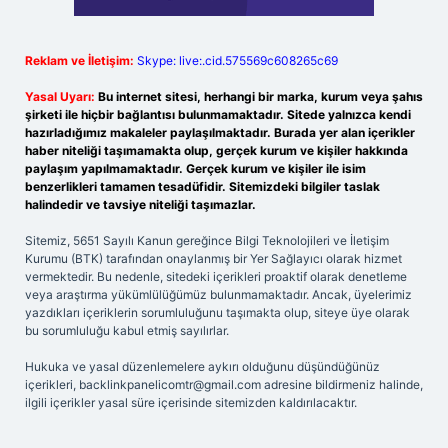
Reklam ve İletişim:
Skype: live:.cid.575569c608265c69
Yasal Uyarı:
Bu internet sitesi, herhangi bir marka, kurum veya şahıs
şirketi ile hiçbir bağlantısı bulunmamaktadır. Sitede yalnızca kendi
hazırladığımız makaleler paylaşılmaktadır. Burada yer alan içerikler
haber niteliği taşımamakta olup, gerçek kurum ve kişiler hakkında
paylaşım yapılmamaktadır. Gerçek kurum ve kişiler ile isim
benzerlikleri tamamen tesadüfidir. Sitemizdeki bilgiler taslak
halindedir ve tavsiye niteliği taşımazlar.
Sitemiz, 5651 Sayılı Kanun gereğince Bilgi Teknolojileri ve İletişim
Kurumu (BTK) tarafından onaylanmış bir Yer Sağlayıcı olarak hizmet
vermektedir. Bu nedenle, sitedeki içerikleri proaktif olarak denetleme
veya araştırma yükümlülüğümüz bulunmamaktadır. Ancak, üyelerimiz
yazdıkları içeriklerin sorumluluğunu taşımakta olup, siteye üye olarak
bu sorumluluğu kabul etmiş sayılırlar.
Hukuka ve yasal düzenlemelere aykırı olduğunu düşündüğünüz
içerikleri,
backlinkpanelicomtr@gmail.com
adresine bildirmeniz halinde,
ilgili içerikler yasal süre içerisinde sitemizden kaldırılacaktır.