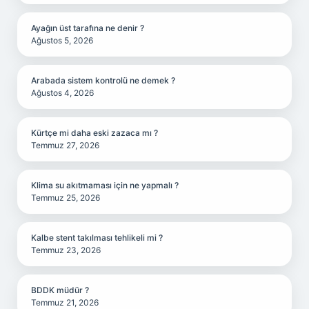
Ayağın üst tarafına ne denir ?
Ağustos 5, 2026
Arabada sistem kontrolü ne demek ?
Ağustos 4, 2026
Kürtçe mi daha eski zazaca mı ?
Temmuz 27, 2026
Klima su akıtmaması için ne yapmalı ?
Temmuz 25, 2026
Kalbe stent takılması tehlikeli mi ?
Temmuz 23, 2026
BDDK müdür ?
Temmuz 21, 2026