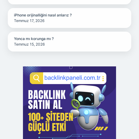
iPhone orijinalliğini nasıl anlarız ?
Temmuz 17, 2026
Yonca mı korunga mı ?
Temmuz 15, 2026