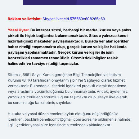
Reklam ve İletişim:
Skype: live:.cid.575569c608265c69
Yasal Uyarı:
Bu internet sitesi, herhangi bir marka, kurum veya şahıs
şirketi ile hiçbir bağlantısı bulunmamaktadır. Sitede yalnızca kendi
hazırladığımız makaleler paylaşılmaktadır. Burada yer alan içerikler
haber niteliği taşımamakta olup, gerçek kurum ve kişiler hakkında
paylaşım yapılmamaktadır. Gerçek kurum ve kişiler ile isim
benzerlikleri tamamen tesadüfidir. Sitemizdeki bilgiler taslak
halindedir ve tavsiye niteliği taşımazlar.
Sitemiz, 5651 Sayılı Kanun gereğince Bilgi Teknolojileri ve İletişim
Kurumu (BTK) tarafından onaylanmış bir Yer Sağlayıcı olarak hizmet
vermektedir. Bu nedenle, sitedeki içerikleri proaktif olarak denetleme
veya araştırma yükümlülüğümüz bulunmamaktadır. Ancak, üyelerimiz
yazdıkları içeriklerin sorumluluğunu taşımakta olup, siteye üye olarak
bu sorumluluğu kabul etmiş sayılırlar.
Hukuka ve yasal düzenlemelere aykırı olduğunu düşündüğünüz
içerikleri,
backlinkpanelicomtr@gmail.com
adresine bildirmeniz halinde,
ilgili içerikler yasal süre içerisinde sitemizden kaldırılacaktır.