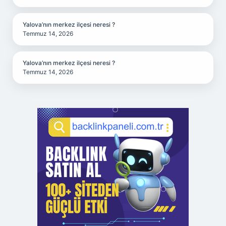
Yalova’nın merkez ilçesi neresi ?
Temmuz 14, 2026
Yalova’nın merkez ilçesi neresi ?
Temmuz 14, 2026