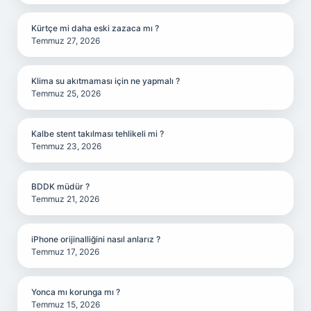
Kürtçe mi daha eski zazaca mı ?
Temmuz 27, 2026
Klima su akıtmaması için ne yapmalı ?
Temmuz 25, 2026
Kalbe stent takılması tehlikeli mi ?
Temmuz 23, 2026
BDDK müdür ?
Temmuz 21, 2026
iPhone orijinalliğini nasıl anlarız ?
Temmuz 17, 2026
Yonca mı korunga mı ?
Temmuz 15, 2026