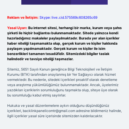
Reklam ve İletişim:
Skype: live:.cid.575569c608265c69
Yasal Uyarı:
Bu internet sitesi, herhangi bir marka, kurum veya şahıs
şirketi ile hiçbir bağlantısı bulunmamaktadır. Sitede yalnızca kendi
hazırladığımız makaleler paylaşılmaktadır. Burada yer alan içerikler
haber niteliği taşımamakta olup, gerçek kurum ve kişiler hakkında
paylaşım yapılmamaktadır. Gerçek kurum ve kişiler ile isim
benzerlikleri tamamen tesadüfidir. Sitemizdeki bilgiler taslak
halindedir ve tavsiye niteliği taşımazlar.
Sitemiz, 5651 Sayılı Kanun gereğince Bilgi Teknolojileri ve İletişim
Kurumu (BTK) tarafından onaylanmış bir Yer Sağlayıcı olarak hizmet
vermektedir. Bu nedenle, sitedeki içerikleri proaktif olarak denetleme
veya araştırma yükümlülüğümüz bulunmamaktadır. Ancak, üyelerimiz
yazdıkları içeriklerin sorumluluğunu taşımakta olup, siteye üye olarak
bu sorumluluğu kabul etmiş sayılırlar.
Hukuka ve yasal düzenlemelere aykırı olduğunu düşündüğünüz
içerikleri,
backlinkpanelicomtr@gmail.com
adresine bildirmeniz halinde,
ilgili içerikler yasal süre içerisinde sitemizden kaldırılacaktır.