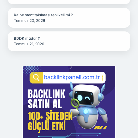
Kalbe stent takılması tehlikeli mi ?
Temmuz 23, 2026
BDDK müdür ?
Temmuz 21, 2026