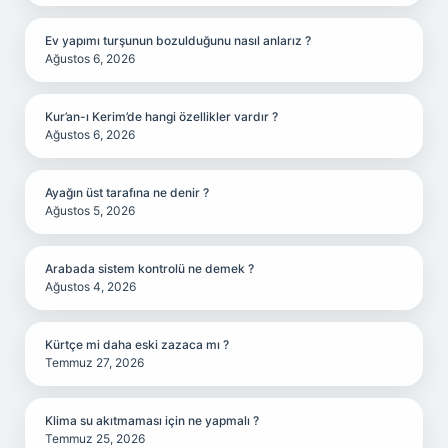
Ev yapımı turşunun bozulduğunu nasıl anlarız ?
Ağustos 6, 2026
Kur’an-ı Kerim’de hangi özellikler vardır ?
Ağustos 6, 2026
Ayağın üst tarafına ne denir ?
Ağustos 5, 2026
Arabada sistem kontrolü ne demek ?
Ağustos 4, 2026
Kürtçe mi daha eski zazaca mı ?
Temmuz 27, 2026
Klima su akıtmaması için ne yapmalı ?
Temmuz 25, 2026