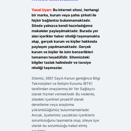
Yasal Uyarı:
Bu internet sitesi, herhangi
bir marka, kurum veya şahıs şirketi ile
hiçbir bağlantısı bulunmamaktadır.
Sitede yalnızca kendi hazırladığımız
makaleler paylaşılmaktadır. Burada yer
alan içerikler haber niteliği taşımamakta
olup, gerçek kurum ve kişiler hakkında
paylaşım yapılmamaktadır. Gerçek
kurum ve kişiler ile isim benzerlikleri
tamamen tesadüfidir. Sitemizdeki
bilgiler taslak halindedir ve tavsiye
niteliği taşımazlar.
Sitemiz, 5651 Sayılı Kanun gereğince Bilgi
Teknolojileri ve İletişim Kurumu (BTK)
tarafından onaylanmış bir Yer Sağlayıcı
olarak hizmet vermektedir. Bu nedenle,
sitedeki içerikleri proaktif olarak
denetleme veya araştırma
yükümlülüğümüz bulunmamaktadır.
Ancak, üyelerimiz yazdıkları içeriklerin
sorumluluğunu taşımakta olup, siteye üye
olarak bu sorumluluğu kabul etmiş
sayılırlar.