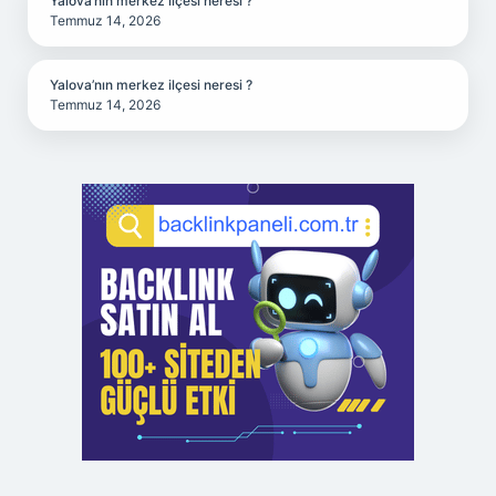
Yalova’nın merkez ilçesi neresi ?
Temmuz 14, 2026
Yalova’nın merkez ilçesi neresi ?
Temmuz 14, 2026