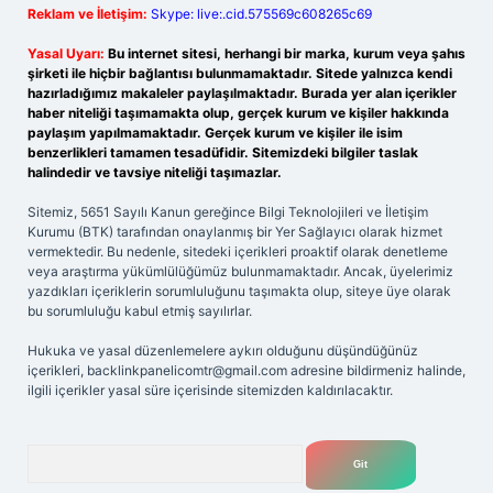
Reklam ve İletişim:
Skype: live:.cid.575569c608265c69
Yasal Uyarı:
Bu internet sitesi, herhangi bir marka, kurum veya şahıs
şirketi ile hiçbir bağlantısı bulunmamaktadır. Sitede yalnızca kendi
hazırladığımız makaleler paylaşılmaktadır. Burada yer alan içerikler
haber niteliği taşımamakta olup, gerçek kurum ve kişiler hakkında
paylaşım yapılmamaktadır. Gerçek kurum ve kişiler ile isim
benzerlikleri tamamen tesadüfidir. Sitemizdeki bilgiler taslak
halindedir ve tavsiye niteliği taşımazlar.
Sitemiz, 5651 Sayılı Kanun gereğince Bilgi Teknolojileri ve İletişim
Kurumu (BTK) tarafından onaylanmış bir Yer Sağlayıcı olarak hizmet
vermektedir. Bu nedenle, sitedeki içerikleri proaktif olarak denetleme
veya araştırma yükümlülüğümüz bulunmamaktadır. Ancak, üyelerimiz
yazdıkları içeriklerin sorumluluğunu taşımakta olup, siteye üye olarak
bu sorumluluğu kabul etmiş sayılırlar.
Hukuka ve yasal düzenlemelere aykırı olduğunu düşündüğünüz
içerikleri,
backlinkpanelicomtr@gmail.com
adresine bildirmeniz halinde,
ilgili içerikler yasal süre içerisinde sitemizden kaldırılacaktır.
Arama