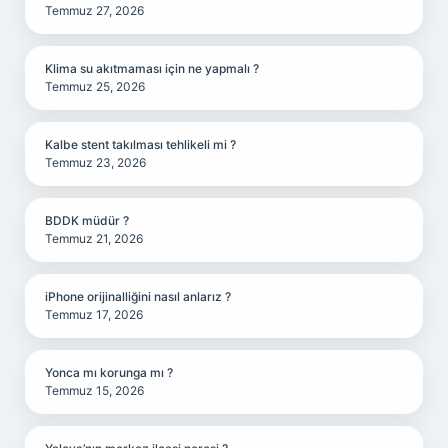
Temmuz 27, 2026
Klima su akıtmaması için ne yapmalı ?
Temmuz 25, 2026
Kalbe stent takılması tehlikeli mi ?
Temmuz 23, 2026
BDDK müdür ?
Temmuz 21, 2026
iPhone orijinalliğini nasıl anlarız ?
Temmuz 17, 2026
Yonca mı korunga mı ?
Temmuz 15, 2026