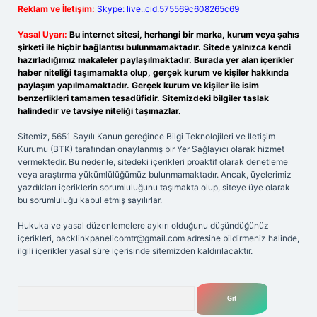
Reklam ve İletişim:
Skype: live:.cid.575569c608265c69
Yasal Uyarı:
Bu internet sitesi, herhangi bir marka, kurum veya şahıs
şirketi ile hiçbir bağlantısı bulunmamaktadır. Sitede yalnızca kendi
hazırladığımız makaleler paylaşılmaktadır. Burada yer alan içerikler
haber niteliği taşımamakta olup, gerçek kurum ve kişiler hakkında
paylaşım yapılmamaktadır. Gerçek kurum ve kişiler ile isim
benzerlikleri tamamen tesadüfidir. Sitemizdeki bilgiler taslak
halindedir ve tavsiye niteliği taşımazlar.
Sitemiz, 5651 Sayılı Kanun gereğince Bilgi Teknolojileri ve İletişim
Kurumu (BTK) tarafından onaylanmış bir Yer Sağlayıcı olarak hizmet
vermektedir. Bu nedenle, sitedeki içerikleri proaktif olarak denetleme
veya araştırma yükümlülüğümüz bulunmamaktadır. Ancak, üyelerimiz
yazdıkları içeriklerin sorumluluğunu taşımakta olup, siteye üye olarak
bu sorumluluğu kabul etmiş sayılırlar.
Hukuka ve yasal düzenlemelere aykırı olduğunu düşündüğünüz
içerikleri,
backlinkpanelicomtr@gmail.com
adresine bildirmeniz halinde,
ilgili içerikler yasal süre içerisinde sitemizden kaldırılacaktır.
Arama