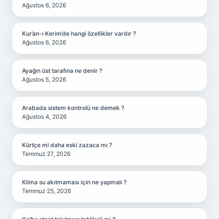
Ağustos 6, 2026
Kur’an-ı Kerim’de hangi özellikler vardır ?
Ağustos 6, 2026
Ayağın üst tarafına ne denir ?
Ağustos 5, 2026
Arabada sistem kontrolü ne demek ?
Ağustos 4, 2026
Kürtçe mi daha eski zazaca mı ?
Temmuz 27, 2026
Klima su akıtmaması için ne yapmalı ?
Temmuz 25, 2026