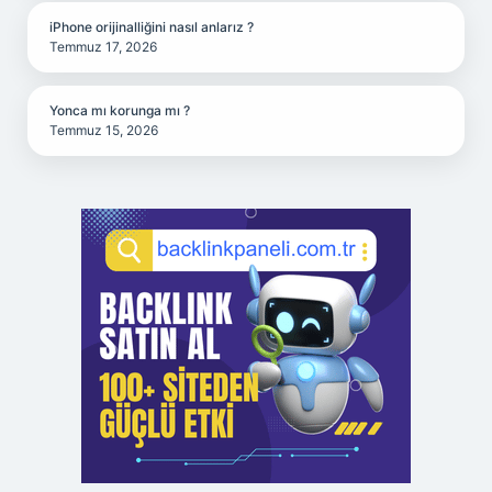
iPhone orijinalliğini nasıl anlarız ?
Temmuz 17, 2026
Yonca mı korunga mı ?
Temmuz 15, 2026