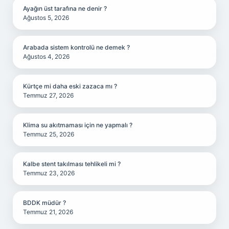
Ayağın üst tarafına ne denir ?
Ağustos 5, 2026
Arabada sistem kontrolü ne demek ?
Ağustos 4, 2026
Kürtçe mi daha eski zazaca mı ?
Temmuz 27, 2026
Klima su akıtmaması için ne yapmalı ?
Temmuz 25, 2026
Kalbe stent takılması tehlikeli mi ?
Temmuz 23, 2026
BDDK müdür ?
Temmuz 21, 2026