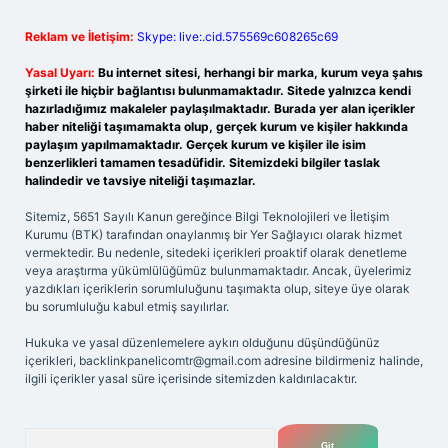
Reklam ve İletişim:
Skype: live:.cid.575569c608265c69
Yasal Uyarı:
Bu internet sitesi, herhangi bir marka, kurum veya şahıs
şirketi ile hiçbir bağlantısı bulunmamaktadır. Sitede yalnızca kendi
hazırladığımız makaleler paylaşılmaktadır. Burada yer alan içerikler
haber niteliği taşımamakta olup, gerçek kurum ve kişiler hakkında
paylaşım yapılmamaktadır. Gerçek kurum ve kişiler ile isim
benzerlikleri tamamen tesadüfidir. Sitemizdeki bilgiler taslak
halindedir ve tavsiye niteliği taşımazlar.
Sitemiz, 5651 Sayılı Kanun gereğince Bilgi Teknolojileri ve İletişim
Kurumu (BTK) tarafından onaylanmış bir Yer Sağlayıcı olarak hizmet
vermektedir. Bu nedenle, sitedeki içerikleri proaktif olarak denetleme
veya araştırma yükümlülüğümüz bulunmamaktadır. Ancak, üyelerimiz
yazdıkları içeriklerin sorumluluğunu taşımakta olup, siteye üye olarak
bu sorumluluğu kabul etmiş sayılırlar.
Hukuka ve yasal düzenlemelere aykırı olduğunu düşündüğünüz
içerikleri,
backlinkpanelicomtr@gmail.com
adresine bildirmeniz halinde,
ilgili içerikler yasal süre içerisinde sitemizden kaldırılacaktır.
Arama