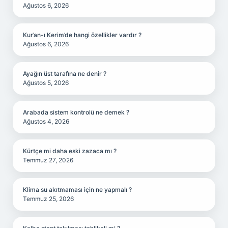
Ağustos 6, 2026
Kur’an-ı Kerim’de hangi özellikler vardır ?
Ağustos 6, 2026
Ayağın üst tarafına ne denir ?
Ağustos 5, 2026
Arabada sistem kontrolü ne demek ?
Ağustos 4, 2026
Kürtçe mi daha eski zazaca mı ?
Temmuz 27, 2026
Klima su akıtmaması için ne yapmalı ?
Temmuz 25, 2026