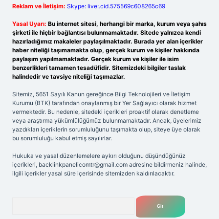
Reklam ve İletişim:
Skype: live:.cid.575569c608265c69
Yasal Uyarı:
Bu internet sitesi, herhangi bir marka, kurum veya şahıs
şirketi ile hiçbir bağlantısı bulunmamaktadır. Sitede yalnızca kendi
hazırladığımız makaleler paylaşılmaktadır. Burada yer alan içerikler
haber niteliği taşımamakta olup, gerçek kurum ve kişiler hakkında
paylaşım yapılmamaktadır. Gerçek kurum ve kişiler ile isim
benzerlikleri tamamen tesadüfidir. Sitemizdeki bilgiler taslak
halindedir ve tavsiye niteliği taşımazlar.
Sitemiz, 5651 Sayılı Kanun gereğince Bilgi Teknolojileri ve İletişim
Kurumu (BTK) tarafından onaylanmış bir Yer Sağlayıcı olarak hizmet
vermektedir. Bu nedenle, sitedeki içerikleri proaktif olarak denetleme
veya araştırma yükümlülüğümüz bulunmamaktadır. Ancak, üyelerimiz
yazdıkları içeriklerin sorumluluğunu taşımakta olup, siteye üye olarak
bu sorumluluğu kabul etmiş sayılırlar.
Hukuka ve yasal düzenlemelere aykırı olduğunu düşündüğünüz
içerikleri,
backlinkpanelicomtr@gmail.com
adresine bildirmeniz halinde,
ilgili içerikler yasal süre içerisinde sitemizden kaldırılacaktır.
Arama