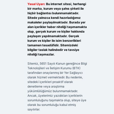
Yasal Uyarı:
Bu internet sitesi, herhangi
bir marka, kurum veya şahıs şirketi ile
hiçbir bağlantısı bulunmamaktadır.
Sitede yalnızca kendi hazırladığımız
makaleler paylaşılmaktadır. Burada yer
alan içerikler haber niteliği taşımamakta
olup, gerçek kurum ve kişiler hakkında
paylaşım yapılmamaktadır. Gerçek
kurum ve kişiler ile isim benzerlikleri
tamamen tesadüfidir. Sitemizdeki
bilgiler taslak halindedir ve tavsiye
niteliği taşımazlar.
Sitemiz, 5651 Sayılı Kanun gereğince Bilgi
Teknolojileri ve İletişim Kurumu (BTK)
tarafından onaylanmış bir Yer Sağlayıcı
olarak hizmet vermektedir. Bu nedenle,
sitedeki içerikleri proaktif olarak
denetleme veya araştırma
yükümlülüğümüz bulunmamaktadır.
Ancak, üyelerimiz yazdıkları içeriklerin
sorumluluğunu taşımakta olup, siteye üye
olarak bu sorumluluğu kabul etmiş
sayılırlar.