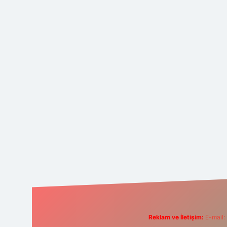
Reklam ve İletişim:
E-mail: