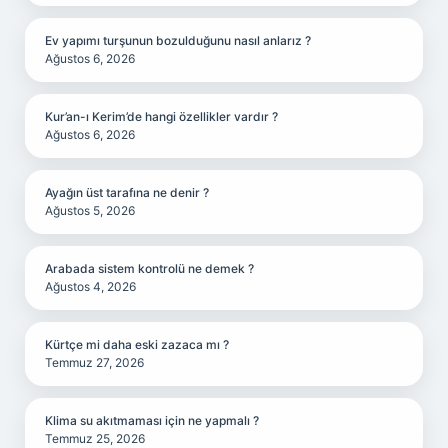
Ev yapımı turşunun bozulduğunu nasıl anlarız ?
Ağustos 6, 2026
Kur’an-ı Kerim’de hangi özellikler vardır ?
Ağustos 6, 2026
Ayağın üst tarafına ne denir ?
Ağustos 5, 2026
Arabada sistem kontrolü ne demek ?
Ağustos 4, 2026
Kürtçe mi daha eski zazaca mı ?
Temmuz 27, 2026
Klima su akıtmaması için ne yapmalı ?
Temmuz 25, 2026