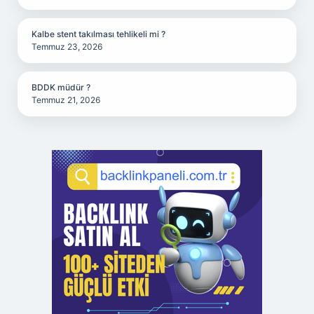
Kalbe stent takılması tehlikeli mi ?
Temmuz 23, 2026
BDDK müdür ?
Temmuz 21, 2026