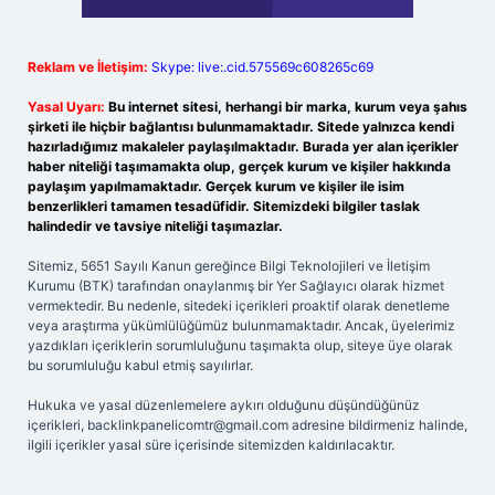
Reklam ve İletişim:
Skype: live:.cid.575569c608265c69
Yasal Uyarı:
Bu internet sitesi, herhangi bir marka, kurum veya şahıs
şirketi ile hiçbir bağlantısı bulunmamaktadır. Sitede yalnızca kendi
hazırladığımız makaleler paylaşılmaktadır. Burada yer alan içerikler
haber niteliği taşımamakta olup, gerçek kurum ve kişiler hakkında
paylaşım yapılmamaktadır. Gerçek kurum ve kişiler ile isim
benzerlikleri tamamen tesadüfidir. Sitemizdeki bilgiler taslak
halindedir ve tavsiye niteliği taşımazlar.
Sitemiz, 5651 Sayılı Kanun gereğince Bilgi Teknolojileri ve İletişim
Kurumu (BTK) tarafından onaylanmış bir Yer Sağlayıcı olarak hizmet
vermektedir. Bu nedenle, sitedeki içerikleri proaktif olarak denetleme
veya araştırma yükümlülüğümüz bulunmamaktadır. Ancak, üyelerimiz
yazdıkları içeriklerin sorumluluğunu taşımakta olup, siteye üye olarak
bu sorumluluğu kabul etmiş sayılırlar.
Hukuka ve yasal düzenlemelere aykırı olduğunu düşündüğünüz
içerikleri,
backlinkpanelicomtr@gmail.com
adresine bildirmeniz halinde,
ilgili içerikler yasal süre içerisinde sitemizden kaldırılacaktır.