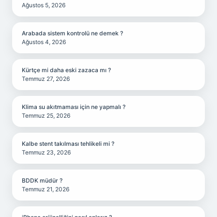
Ağustos 5, 2026
Arabada sistem kontrolü ne demek ?
Ağustos 4, 2026
Kürtçe mi daha eski zazaca mı ?
Temmuz 27, 2026
Klima su akıtmaması için ne yapmalı ?
Temmuz 25, 2026
Kalbe stent takılması tehlikeli mi ?
Temmuz 23, 2026
BDDK müdür ?
Temmuz 21, 2026