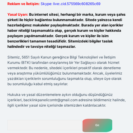
Reklam ve İletişim:
Skype: live:.cid.575569c608265c69
Yasal Uyarı:
Bu internet sitesi, herhangi bir marka, kurum veya şahıs
şirketi ile hiçbir bağlantısı bulunmamaktadır. Sitede yalnızca kendi
hazırladığımız makaleler paylaşılmaktadır. Burada yer alan içerikler
haber niteliği taşımamakta olup, gerçek kurum ve kişiler hakkında
paylaşım yapılmamaktadır. Gerçek kurum ve kişiler ile isim
benzerlikleri tamamen tesadüfidir. Sitemizdeki bilgiler taslak
halindedir ve tavsiye niteliği taşımazlar.
Sitemiz, 5651 Sayılı Kanun gereğince Bilgi Teknolojileri ve İletişim
Kurumu (BTK) tarafından onaylanmış bir Yer Sağlayıcı olarak hizmet
vermektedir. Bu nedenle, sitedeki içerikleri proaktif olarak denetleme
veya araştırma yükümlülüğümüz bulunmamaktadır. Ancak, üyelerimiz
yazdıkları içeriklerin sorumluluğunu taşımakta olup, siteye üye olarak
bu sorumluluğu kabul etmiş sayılırlar.
Hukuka ve yasal düzenlemelere aykırı olduğunu düşündüğünüz
içerikleri,
backlinkpanelicomtr@gmail.com
adresine bildirmeniz halinde,
ilgili içerikler yasal süre içerisinde sitemizden kaldırılacaktır.
Arama