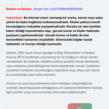
Reklam ve İletişim:
Skype: live:.cid.575569c608265c69
Yasal Uyarı:
Bu internet sitesi, herhangi bir marka, kurum veya şahıs
şirketi ile hiçbir bağlantısı bulunmamaktadır. Sitede yalnızca kendi
hazırladığımız makaleler paylaşılmaktadır. Burada yer alan içerikler
haber niteliği taşımamakta olup, gerçek kurum ve kişiler hakkında
paylaşım yapılmamaktadır. Gerçek kurum ve kişiler ile isim
benzerlikleri tamamen tesadüfidir. Sitemizdeki bilgiler taslak
halindedir ve tavsiye niteliği taşımazlar.
Sitemiz, 5651 Sayılı Kanun gereğince Bilgi Teknolojileri ve İletişim
Kurumu (BTK) tarafından onaylanmış bir Yer Sağlayıcı olarak hizmet
vermektedir. Bu nedenle, sitedeki içerikleri proaktif olarak denetleme
veya araştırma yükümlülüğümüz bulunmamaktadır. Ancak, üyelerimiz
yazdıkları içeriklerin sorumluluğunu taşımakta olup, siteye üye olarak
bu sorumluluğu kabul etmiş sayılırlar.
Hukuka ve yasal düzenlemelere aykırı olduğunu düşündüğünüz
içerikleri,
backlinkpanelicomtr@gmail.com
adresine bildirmeniz halinde,
ilgili içerikler yasal süre içerisinde sitemizden kaldırılacaktır.
Arama