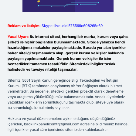
Reklam ve İletişim:
Skype: live:.cid.575569c608265c69
Yasal Uyarı:
Bu internet sitesi, herhangi bir marka, kurum veya şahıs
şirketi ile hiçbir bağlantısı bulunmamaktadır. Sitede yalnızca kendi
hazırladığımız makaleler paylaşılmaktadır. Burada yer alan içerikler
haber niteliği taşımamakta olup, gerçek kurum ve kişiler hakkında
paylaşım yapılmamaktadır. Gerçek kurum ve kişiler ile isim
benzerlikleri tamamen tesadüfidir. Sitemizdeki bilgiler taslak
halindedir ve tavsiye niteliği taşımazlar.
Sitemiz, 5651 Sayılı Kanun gereğince Bilgi Teknolojileri ve İletişim
Kurumu (BTK) tarafından onaylanmış bir Yer Sağlayıcı olarak hizmet
vermektedir. Bu nedenle, sitedeki içerikleri proaktif olarak denetleme
veya araştırma yükümlülüğümüz bulunmamaktadır. Ancak, üyelerimiz
yazdıkları içeriklerin sorumluluğunu taşımakta olup, siteye üye olarak
bu sorumluluğu kabul etmiş sayılırlar.
Hukuka ve yasal düzenlemelere aykırı olduğunu düşündüğünüz
içerikleri,
backlinkpanelicomtr@gmail.com
adresine bildirmeniz halinde,
ilgili içerikler yasal süre içerisinde sitemizden kaldırılacaktır.