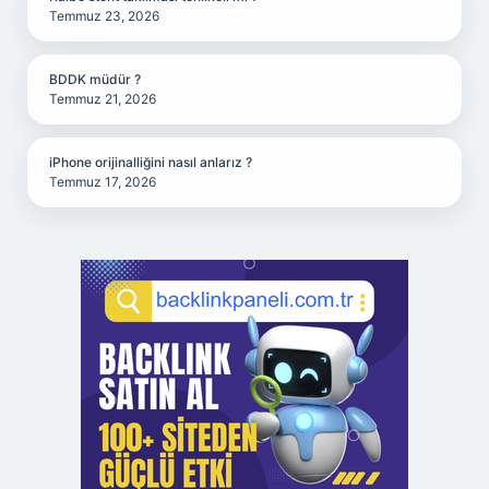
Temmuz 23, 2026
BDDK müdür ?
Temmuz 21, 2026
iPhone orijinalliğini nasıl anlarız ?
Temmuz 17, 2026