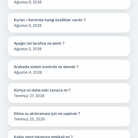
Ağustos 6, 2026
Kur’an-ı Kerim’de hangi özellikler vardır ?
Ağustos 6, 2026
Ayağın üst tarafına ne denir ?
Ağustos 5, 2026
Arabada sistem kontrolü ne demek ?
Ağustos 4, 2026
Kürtçe mi daha eski zazaca mı ?
Temmuz 27, 2026
Klima su akıtmaması için ne yapmalı ?
Temmuz 25, 2026
Kalbe stent takılması tehlikeli mi ?