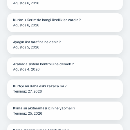
Ağustos 6, 2026
Kur’an-ı Kerim’de hangi özellikler vardır ?
Ağustos 6, 2026
Ayağın üst tarafına ne denir ?
Ağustos 5, 2026
Arabada sistem kontrolü ne demek ?
Ağustos 4, 2026
Kürtçe mi daha eski zazaca mı ?
Temmuz 27, 2026
Klima su akıtmaması için ne yapmalı ?
Temmuz 25, 2026