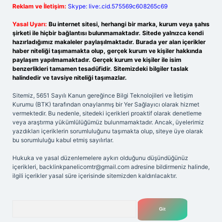
Reklam ve İletişim:
Skype: live:.cid.575569c608265c69
Yasal Uyarı:
Bu internet sitesi, herhangi bir marka, kurum veya şahıs
şirketi ile hiçbir bağlantısı bulunmamaktadır. Sitede yalnızca kendi
hazırladığımız makaleler paylaşılmaktadır. Burada yer alan içerikler
haber niteliği taşımamakta olup, gerçek kurum ve kişiler hakkında
paylaşım yapılmamaktadır. Gerçek kurum ve kişiler ile isim
benzerlikleri tamamen tesadüfidir. Sitemizdeki bilgiler taslak
halindedir ve tavsiye niteliği taşımazlar.
Sitemiz, 5651 Sayılı Kanun gereğince Bilgi Teknolojileri ve İletişim
Kurumu (BTK) tarafından onaylanmış bir Yer Sağlayıcı olarak hizmet
vermektedir. Bu nedenle, sitedeki içerikleri proaktif olarak denetleme
veya araştırma yükümlülüğümüz bulunmamaktadır. Ancak, üyelerimiz
yazdıkları içeriklerin sorumluluğunu taşımakta olup, siteye üye olarak
bu sorumluluğu kabul etmiş sayılırlar.
Hukuka ve yasal düzenlemelere aykırı olduğunu düşündüğünüz
içerikleri,
backlinkpanelicomtr@gmail.com
adresine bildirmeniz halinde,
ilgili içerikler yasal süre içerisinde sitemizden kaldırılacaktır.
Arama