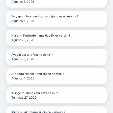
Ağustos 8, 2026
Ev yapımı turşunun bozulduğunu nasıl anlarız ?
Ağustos 6, 2026
Kur’an-ı Kerim’de hangi özellikler vardır ?
Ağustos 6, 2026
Ayağın üst tarafına ne denir ?
Ağustos 5, 2026
Arabada sistem kontrolü ne demek ?
Ağustos 4, 2026
Kürtçe mi daha eski zazaca mı ?
Temmuz 27, 2026
Klima su akıtmaması için ne yapmalı ?