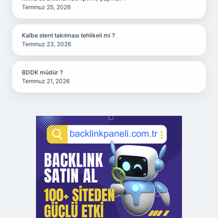
Temmuz 25, 2026
Kalbe stent takılması tehlikeli mi ?
Temmuz 23, 2026
BDDK müdür ?
Temmuz 21, 2026