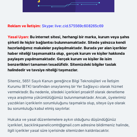
Reklam ve İletişim:
Skype: live:.cid.575569c608265c69
Yasal Uyarı:
Bu internet sitesi, herhangi bir marka, kurum veya şahıs
şirketi ile hiçbir bağlantısı bulunmamaktadır. Sitede yalnızca kendi
hazırladığımız makaleler paylaşılmaktadır. Burada yer alan içerikler
haber niteliği taşımamakta olup, gerçek kurum ve kişiler hakkında
paylaşım yapılmamaktadır. Gerçek kurum ve kişiler ile isim
benzerlikleri tamamen tesadüfidir. Sitemizdeki bilgiler taslak
halindedir ve tavsiye niteliği taşımazlar.
Sitemiz, 5651 Sayılı Kanun gereğince Bilgi Teknolojileri ve İletişim
Kurumu (BTK) tarafından onaylanmış bir Yer Sağlayıcı olarak hizmet
vermektedir. Bu nedenle, sitedeki içerikleri proaktif olarak denetleme
veya araştırma yükümlülüğümüz bulunmamaktadır. Ancak, üyelerimiz
yazdıkları içeriklerin sorumluluğunu taşımakta olup, siteye üye olarak
bu sorumluluğu kabul etmiş sayılırlar.
Hukuka ve yasal düzenlemelere aykırı olduğunu düşündüğünüz
içerikleri,
backlinkpanelicomtr@gmail.com
adresine bildirmeniz halinde,
ilgili içerikler yasal süre içerisinde sitemizden kaldırılacaktır.