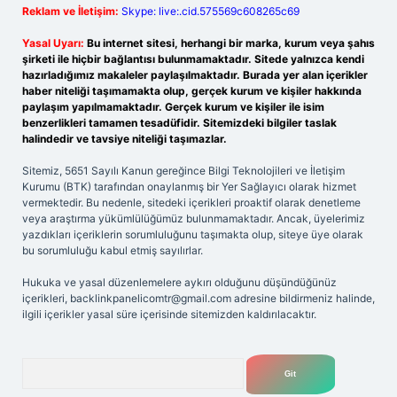
Reklam ve İletişim:
Skype: live:.cid.575569c608265c69
Yasal Uyarı:
Bu internet sitesi, herhangi bir marka, kurum veya şahıs
şirketi ile hiçbir bağlantısı bulunmamaktadır. Sitede yalnızca kendi
hazırladığımız makaleler paylaşılmaktadır. Burada yer alan içerikler
haber niteliği taşımamakta olup, gerçek kurum ve kişiler hakkında
paylaşım yapılmamaktadır. Gerçek kurum ve kişiler ile isim
benzerlikleri tamamen tesadüfidir. Sitemizdeki bilgiler taslak
halindedir ve tavsiye niteliği taşımazlar.
Sitemiz, 5651 Sayılı Kanun gereğince Bilgi Teknolojileri ve İletişim
Kurumu (BTK) tarafından onaylanmış bir Yer Sağlayıcı olarak hizmet
vermektedir. Bu nedenle, sitedeki içerikleri proaktif olarak denetleme
veya araştırma yükümlülüğümüz bulunmamaktadır. Ancak, üyelerimiz
yazdıkları içeriklerin sorumluluğunu taşımakta olup, siteye üye olarak
bu sorumluluğu kabul etmiş sayılırlar.
Hukuka ve yasal düzenlemelere aykırı olduğunu düşündüğünüz
içerikleri,
backlinkpanelicomtr@gmail.com
adresine bildirmeniz halinde,
ilgili içerikler yasal süre içerisinde sitemizden kaldırılacaktır.
Arama