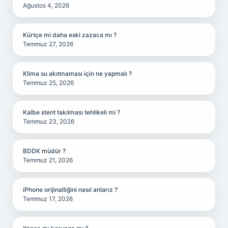
Ağustos 4, 2026
Kürtçe mi daha eski zazaca mı ?
Temmuz 27, 2026
Klima su akıtmaması için ne yapmalı ?
Temmuz 25, 2026
Kalbe stent takılması tehlikeli mi ?
Temmuz 23, 2026
BDDK müdür ?
Temmuz 21, 2026
iPhone orijinalliğini nasıl anlarız ?
Temmuz 17, 2026