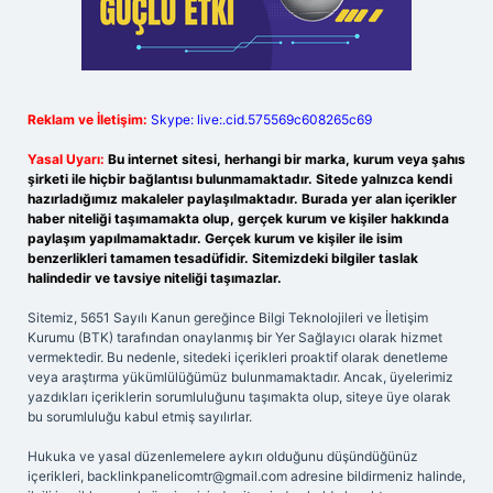
Reklam ve İletişim:
Skype: live:.cid.575569c608265c69
Yasal Uyarı:
Bu internet sitesi, herhangi bir marka, kurum veya şahıs
şirketi ile hiçbir bağlantısı bulunmamaktadır. Sitede yalnızca kendi
hazırladığımız makaleler paylaşılmaktadır. Burada yer alan içerikler
haber niteliği taşımamakta olup, gerçek kurum ve kişiler hakkında
paylaşım yapılmamaktadır. Gerçek kurum ve kişiler ile isim
benzerlikleri tamamen tesadüfidir. Sitemizdeki bilgiler taslak
halindedir ve tavsiye niteliği taşımazlar.
Sitemiz, 5651 Sayılı Kanun gereğince Bilgi Teknolojileri ve İletişim
Kurumu (BTK) tarafından onaylanmış bir Yer Sağlayıcı olarak hizmet
vermektedir. Bu nedenle, sitedeki içerikleri proaktif olarak denetleme
veya araştırma yükümlülüğümüz bulunmamaktadır. Ancak, üyelerimiz
yazdıkları içeriklerin sorumluluğunu taşımakta olup, siteye üye olarak
bu sorumluluğu kabul etmiş sayılırlar.
Hukuka ve yasal düzenlemelere aykırı olduğunu düşündüğünüz
içerikleri,
backlinkpanelicomtr@gmail.com
adresine bildirmeniz halinde,