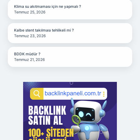
Klima su akıtmaması için ne yapmalı ?
Temmuz 25, 2026
Kalbe stent takılması tehlikeli mi ?
Temmuz 23, 2026
BDDK müdür ?
Temmuz 21, 2026