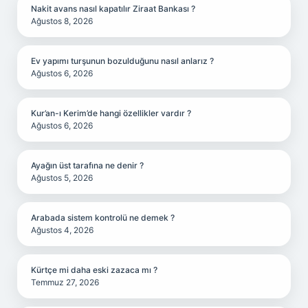
Nakit avans nasıl kapatılır Ziraat Bankası ?
Ağustos 8, 2026
Ev yapımı turşunun bozulduğunu nasıl anlarız ?
Ağustos 6, 2026
Kur’an-ı Kerim’de hangi özellikler vardır ?
Ağustos 6, 2026
Ayağın üst tarafına ne denir ?
Ağustos 5, 2026
Arabada sistem kontrolü ne demek ?
Ağustos 4, 2026
Kürtçe mi daha eski zazaca mı ?
Temmuz 27, 2026