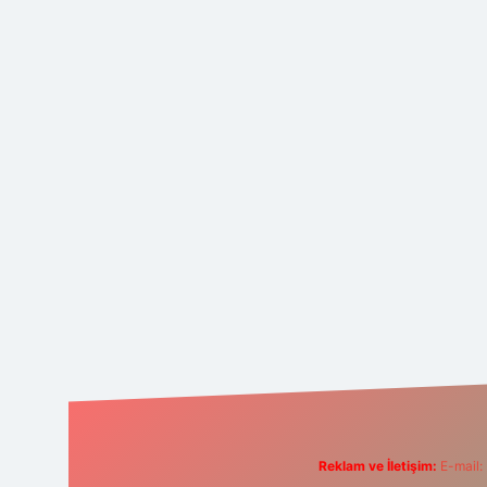
Reklam ve İletişim:
E-mail: