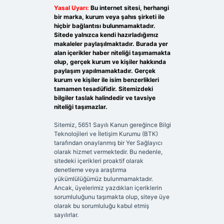
Yasal Uyarı:
Bu internet sitesi, herhangi
bir marka, kurum veya şahıs şirketi ile
hiçbir bağlantısı bulunmamaktadır.
Sitede yalnızca kendi hazırladığımız
makaleler paylaşılmaktadır. Burada yer
alan içerikler haber niteliği taşımamakta
olup, gerçek kurum ve kişiler hakkında
paylaşım yapılmamaktadır. Gerçek
kurum ve kişiler ile isim benzerlikleri
tamamen tesadüfidir. Sitemizdeki
bilgiler taslak halindedir ve tavsiye
niteliği taşımazlar.
Sitemiz, 5651 Sayılı Kanun gereğince Bilgi
Teknolojileri ve İletişim Kurumu (BTK)
tarafından onaylanmış bir Yer Sağlayıcı
olarak hizmet vermektedir. Bu nedenle,
sitedeki içerikleri proaktif olarak
denetleme veya araştırma
yükümlülüğümüz bulunmamaktadır.
Ancak, üyelerimiz yazdıkları içeriklerin
sorumluluğunu taşımakta olup, siteye üye
olarak bu sorumluluğu kabul etmiş
sayılırlar.