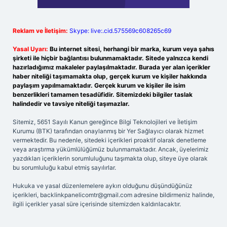
Reklam ve İletişim:
Skype: live:.cid.575569c608265c69
Yasal Uyarı:
Bu internet sitesi, herhangi bir marka, kurum veya şahıs
şirketi ile hiçbir bağlantısı bulunmamaktadır. Sitede yalnızca kendi
hazırladığımız makaleler paylaşılmaktadır. Burada yer alan içerikler
haber niteliği taşımamakta olup, gerçek kurum ve kişiler hakkında
paylaşım yapılmamaktadır. Gerçek kurum ve kişiler ile isim
benzerlikleri tamamen tesadüfidir. Sitemizdeki bilgiler taslak
halindedir ve tavsiye niteliği taşımazlar.
Sitemiz, 5651 Sayılı Kanun gereğince Bilgi Teknolojileri ve İletişim
Kurumu (BTK) tarafından onaylanmış bir Yer Sağlayıcı olarak hizmet
vermektedir. Bu nedenle, sitedeki içerikleri proaktif olarak denetleme
veya araştırma yükümlülüğümüz bulunmamaktadır. Ancak, üyelerimiz
yazdıkları içeriklerin sorumluluğunu taşımakta olup, siteye üye olarak
bu sorumluluğu kabul etmiş sayılırlar.
Hukuka ve yasal düzenlemelere aykırı olduğunu düşündüğünüz
içerikleri,
backlinkpanelicomtr@gmail.com
adresine bildirmeniz halinde,
ilgili içerikler yasal süre içerisinde sitemizden kaldırılacaktır.