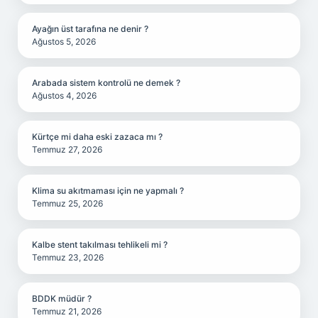
Ayağın üst tarafına ne denir ?
Ağustos 5, 2026
Arabada sistem kontrolü ne demek ?
Ağustos 4, 2026
Kürtçe mi daha eski zazaca mı ?
Temmuz 27, 2026
Klima su akıtmaması için ne yapmalı ?
Temmuz 25, 2026
Kalbe stent takılması tehlikeli mi ?
Temmuz 23, 2026
BDDK müdür ?
Temmuz 21, 2026