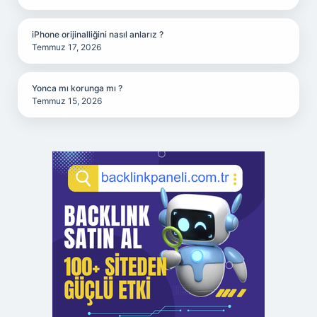
iPhone orijinalliğini nasıl anlarız ?
Temmuz 17, 2026
Yonca mı korunga mı ?
Temmuz 15, 2026