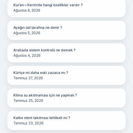
Kur’an-ı Kerim’de hangi özellikler vardır ?
Ağustos 6, 2026
Ayağın üst tarafına ne denir ?
Ağustos 5, 2026
Arabada sistem kontrolü ne demek ?
Ağustos 4, 2026
Kürtçe mi daha eski zazaca mı ?
Temmuz 27, 2026
Klima su akıtmaması için ne yapmalı ?
Temmuz 25, 2026
Kalbe stent takılması tehlikeli mi ?
Temmuz 23, 2026