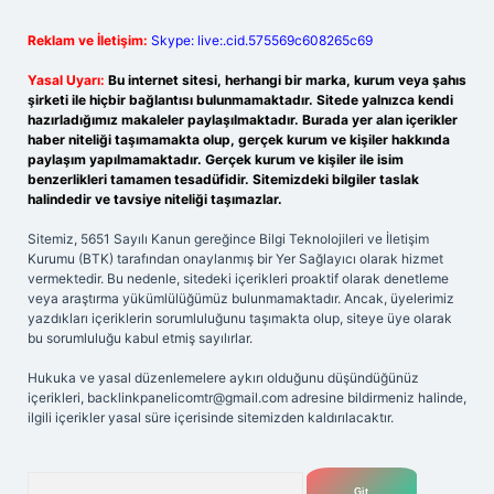
Reklam ve İletişim:
Skype: live:.cid.575569c608265c69
Yasal Uyarı:
Bu internet sitesi, herhangi bir marka, kurum veya şahıs
şirketi ile hiçbir bağlantısı bulunmamaktadır. Sitede yalnızca kendi
hazırladığımız makaleler paylaşılmaktadır. Burada yer alan içerikler
haber niteliği taşımamakta olup, gerçek kurum ve kişiler hakkında
paylaşım yapılmamaktadır. Gerçek kurum ve kişiler ile isim
benzerlikleri tamamen tesadüfidir. Sitemizdeki bilgiler taslak
halindedir ve tavsiye niteliği taşımazlar.
Sitemiz, 5651 Sayılı Kanun gereğince Bilgi Teknolojileri ve İletişim
Kurumu (BTK) tarafından onaylanmış bir Yer Sağlayıcı olarak hizmet
vermektedir. Bu nedenle, sitedeki içerikleri proaktif olarak denetleme
veya araştırma yükümlülüğümüz bulunmamaktadır. Ancak, üyelerimiz
yazdıkları içeriklerin sorumluluğunu taşımakta olup, siteye üye olarak
bu sorumluluğu kabul etmiş sayılırlar.
Hukuka ve yasal düzenlemelere aykırı olduğunu düşündüğünüz
içerikleri,
backlinkpanelicomtr@gmail.com
adresine bildirmeniz halinde,
ilgili içerikler yasal süre içerisinde sitemizden kaldırılacaktır.
Arama