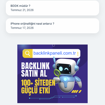
BDDK müdür ?
Temmuz 21, 2026
iPhone orijinalliğini nasıl anlarız ?
Temmuz 17, 2026