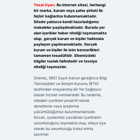
Yasal Uyarı:
Bu internet sitesi, herhangi
bir marka, kurum veya şahıs şirketi ile
hiçbir bağlantısı bulunmamaktadır.
Sitede yalnızca kendi hazırladığımız
makaleler paylaşılmaktadır. Burada yer
alan içerikler haber niteliği taşımamakta
olup, gerçek kurum ve kişiler hakkında
paylaşım yapılmamaktadır. Gerçek
kurum ve kişiler ile isim benzerlikleri
tamamen tesadüfidir. Sitemizdeki
bilgiler taslak halindedir ve tavsiye
niteliği taşımazlar.
Sitemiz, 5651 Sayılı Kanun gereğince Bilgi
Teknolojileri ve İletişim Kurumu (BTK)
tarafından onaylanmış bir Yer Sağlayıcı
olarak hizmet vermektedir. Bu nedenle,
sitedeki içerikleri proaktif olarak
denetleme veya araştırma
yükümlülüğümüz bulunmamaktadır.
Ancak, üyelerimiz yazdıkları içeriklerin
sorumluluğunu taşımakta olup, siteye üye
olarak bu sorumluluğu kabul etmiş
sayılırlar.