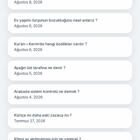
Ağustos 8, 2026
Ev yapımı turşunun bozulduğunu nasıl anlarız ?
Ağustos 6, 2026
Kur’an-ı Kerim’de hangi özellikler vardır ?
Ağustos 6, 2026
Ayağın üst tarafına ne denir ?
Ağustos 5, 2026
Arabada sistem kontrolü ne demek ?
Ağustos 4, 2026
Kürtçe mi daha eski zazaca mı ?
Temmuz 27, 2026
Klima su akıtmaması için ne yapmalı ?