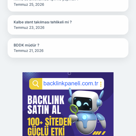
Temmuz 25, 2026
Kalbe stent takılması tehlikeli mi ?
Temmuz 23, 2026
BDDK müdür ?
Temmuz 21, 2026