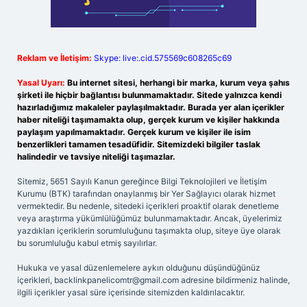
Reklam ve İletişim:
Skype: live:.cid.575569c608265c69
Yasal Uyarı:
Bu internet sitesi, herhangi bir marka, kurum veya şahıs
şirketi ile hiçbir bağlantısı bulunmamaktadır. Sitede yalnızca kendi
hazırladığımız makaleler paylaşılmaktadır. Burada yer alan içerikler
haber niteliği taşımamakta olup, gerçek kurum ve kişiler hakkında
paylaşım yapılmamaktadır. Gerçek kurum ve kişiler ile isim
benzerlikleri tamamen tesadüfidir. Sitemizdeki bilgiler taslak
halindedir ve tavsiye niteliği taşımazlar.
Sitemiz, 5651 Sayılı Kanun gereğince Bilgi Teknolojileri ve İletişim
Kurumu (BTK) tarafından onaylanmış bir Yer Sağlayıcı olarak hizmet
vermektedir. Bu nedenle, sitedeki içerikleri proaktif olarak denetleme
veya araştırma yükümlülüğümüz bulunmamaktadır. Ancak, üyelerimiz
yazdıkları içeriklerin sorumluluğunu taşımakta olup, siteye üye olarak
bu sorumluluğu kabul etmiş sayılırlar.
Hukuka ve yasal düzenlemelere aykırı olduğunu düşündüğünüz
içerikleri,
backlinkpanelicomtr@gmail.com
adresine bildirmeniz halinde,
ilgili içerikler yasal süre içerisinde sitemizden kaldırılacaktır.