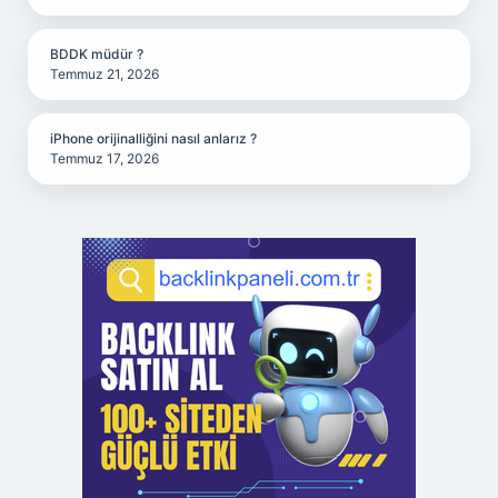
BDDK müdür ?
Temmuz 21, 2026
iPhone orijinalliğini nasıl anlarız ?
Temmuz 17, 2026