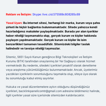
Reklam ve İletişim:
Skype: live:.cid.575569c608265c69
Yasal Uyarı:
Bu internet sitesi, herhangi bir marka, kurum veya şahıs
şirketi ile hiçbir bağlantısı bulunmamaktadır. Sitede yalnızca kendi
hazırladığımız makaleler paylaşılmaktadır. Burada yer alan içerikler
haber niteliği taşımamakta olup, gerçek kurum ve kişiler hakkında
paylaşım yapılmamaktadır. Gerçek kurum ve kişiler ile isim
benzerlikleri tamamen tesadüfidir. Sitemizdeki bilgiler taslak
halindedir ve tavsiye niteliği taşımazlar.
Sitemiz, 5651 Sayılı Kanun gereğince Bilgi Teknolojileri ve İletişim
Kurumu (BTK) tarafından onaylanmış bir Yer Sağlayıcı olarak hizmet
vermektedir. Bu nedenle, sitedeki içerikleri proaktif olarak denetleme
veya araştırma yükümlülüğümüz bulunmamaktadır. Ancak, üyelerimiz
yazdıkları içeriklerin sorumluluğunu taşımakta olup, siteye üye olarak
bu sorumluluğu kabul etmiş sayılırlar.
Hukuka ve yasal düzenlemelere aykırı olduğunu düşündüğünüz
içerikleri,
backlinkpanelicomtr@gmail.com
adresine bildirmeniz halinde,
ilgili içerikler yasal süre içerisinde sitemizden kaldırılacaktır.