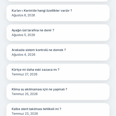
Kur’an-ı Kerim’de hangi özellikler vardır ?
Ağustos 6, 2026
Ayağın üst tarafına ne denir ?
Ağustos 5, 2026
Arabada sistem kontrolü ne demek ?
Ağustos 4, 2026
Kürtçe mi daha eski zazaca mı ?
Temmuz 27, 2026
Klima su akıtmaması için ne yapmalı ?
Temmuz 25, 2026
Kalbe stent takılması tehlikeli mi ?
Temmuz 23, 2026