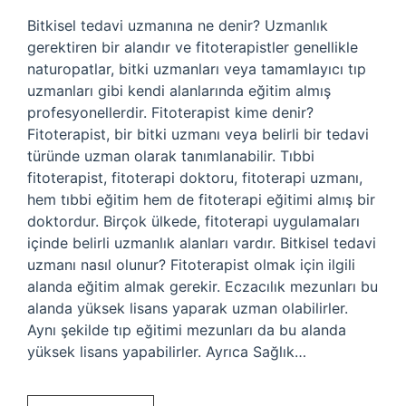
Bitkisel tedavi uzmanına ne denir? Uzmanlık
gerektiren bir alandır ve fitoterapistler genellikle
naturopatlar, bitki uzmanları veya tamamlayıcı tıp
uzmanları gibi kendi alanlarında eğitim almış
profesyonellerdir. Fitoterapist kime denir?
Fitoterapist, bir bitki uzmanı veya belirli bir tedavi
türünde uzman olarak tanımlanabilir. Tıbbi
fitoterapist, fitoterapi doktoru, fitoterapi uzmanı,
hem tıbbi eğitim hem de fitoterapi eğitimi almış bir
doktordur. Birçok ülkede, fitoterapi uygulamaları
içinde belirli uzmanlık alanları vardır. Bitkisel tedavi
uzmanı nasıl olunur? Fitoterapist olmak için ilgili
alanda eğitim almak gerekir. Eczacılık mezunları bu
alanda yüksek lisans yaparak uzman olabilirler.
Aynı şekilde tıp eğitimi mezunları da bu alanda
yüksek lisans yapabilirler. Ayrıca Sağlık…