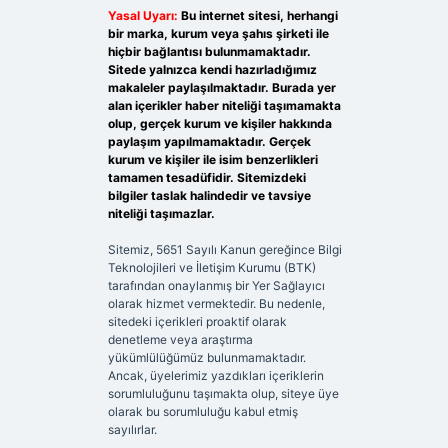
Yasal Uyarı:
Bu internet sitesi, herhangi
bir marka, kurum veya şahıs şirketi ile
hiçbir bağlantısı bulunmamaktadır.
Sitede yalnızca kendi hazırladığımız
makaleler paylaşılmaktadır. Burada yer
alan içerikler haber niteliği taşımamakta
olup, gerçek kurum ve kişiler hakkında
paylaşım yapılmamaktadır. Gerçek
kurum ve kişiler ile isim benzerlikleri
tamamen tesadüfidir. Sitemizdeki
bilgiler taslak halindedir ve tavsiye
niteliği taşımazlar.
Sitemiz, 5651 Sayılı Kanun gereğince Bilgi
Teknolojileri ve İletişim Kurumu (BTK)
tarafından onaylanmış bir Yer Sağlayıcı
olarak hizmet vermektedir. Bu nedenle,
sitedeki içerikleri proaktif olarak
denetleme veya araştırma
yükümlülüğümüz bulunmamaktadır.
Ancak, üyelerimiz yazdıkları içeriklerin
sorumluluğunu taşımakta olup, siteye üye
olarak bu sorumluluğu kabul etmiş
sayılırlar.