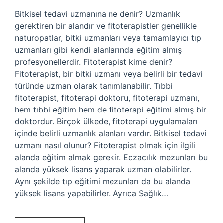
Bitkisel tedavi uzmanına ne denir? Uzmanlık
gerektiren bir alandır ve fitoterapistler genellikle
naturopatlar, bitki uzmanları veya tamamlayıcı tıp
uzmanları gibi kendi alanlarında eğitim almış
profesyonellerdir. Fitoterapist kime denir?
Fitoterapist, bir bitki uzmanı veya belirli bir tedavi
türünde uzman olarak tanımlanabilir. Tıbbi
fitoterapist, fitoterapi doktoru, fitoterapi uzmanı,
hem tıbbi eğitim hem de fitoterapi eğitimi almış bir
doktordur. Birçok ülkede, fitoterapi uygulamaları
içinde belirli uzmanlık alanları vardır. Bitkisel tedavi
uzmanı nasıl olunur? Fitoterapist olmak için ilgili
alanda eğitim almak gerekir. Eczacılık mezunları bu
alanda yüksek lisans yaparak uzman olabilirler.
Aynı şekilde tıp eğitimi mezunları da bu alanda
yüksek lisans yapabilirler. Ayrıca Sağlık…