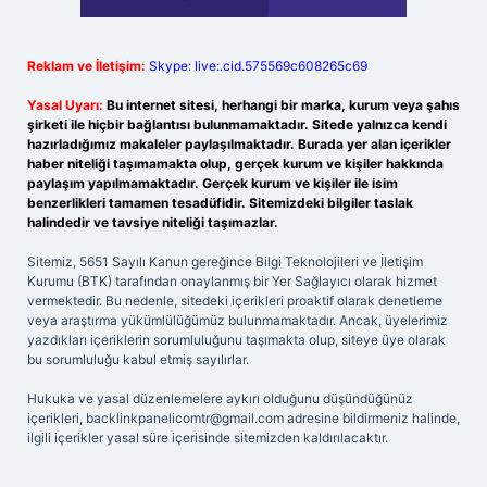
Reklam ve İletişim:
Skype: live:.cid.575569c608265c69
Yasal Uyarı:
Bu internet sitesi, herhangi bir marka, kurum veya şahıs
şirketi ile hiçbir bağlantısı bulunmamaktadır. Sitede yalnızca kendi
hazırladığımız makaleler paylaşılmaktadır. Burada yer alan içerikler
haber niteliği taşımamakta olup, gerçek kurum ve kişiler hakkında
paylaşım yapılmamaktadır. Gerçek kurum ve kişiler ile isim
benzerlikleri tamamen tesadüfidir. Sitemizdeki bilgiler taslak
halindedir ve tavsiye niteliği taşımazlar.
Sitemiz, 5651 Sayılı Kanun gereğince Bilgi Teknolojileri ve İletişim
Kurumu (BTK) tarafından onaylanmış bir Yer Sağlayıcı olarak hizmet
vermektedir. Bu nedenle, sitedeki içerikleri proaktif olarak denetleme
veya araştırma yükümlülüğümüz bulunmamaktadır. Ancak, üyelerimiz
yazdıkları içeriklerin sorumluluğunu taşımakta olup, siteye üye olarak
bu sorumluluğu kabul etmiş sayılırlar.
Hukuka ve yasal düzenlemelere aykırı olduğunu düşündüğünüz
içerikleri,
backlinkpanelicomtr@gmail.com
adresine bildirmeniz halinde,
ilgili içerikler yasal süre içerisinde sitemizden kaldırılacaktır.