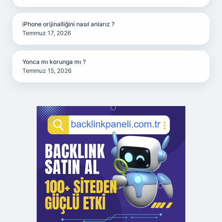
iPhone orijinalliğini nasıl anlarız ?
Temmuz 17, 2026
Yonca mı korunga mı ?
Temmuz 15, 2026