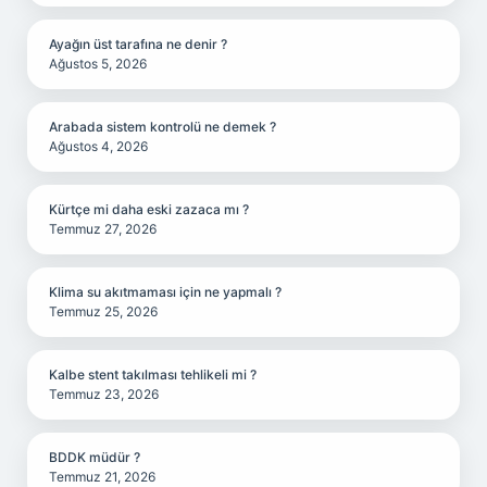
Ayağın üst tarafına ne denir ?
Ağustos 5, 2026
Arabada sistem kontrolü ne demek ?
Ağustos 4, 2026
Kürtçe mi daha eski zazaca mı ?
Temmuz 27, 2026
Klima su akıtmaması için ne yapmalı ?
Temmuz 25, 2026
Kalbe stent takılması tehlikeli mi ?
Temmuz 23, 2026
BDDK müdür ?
Temmuz 21, 2026