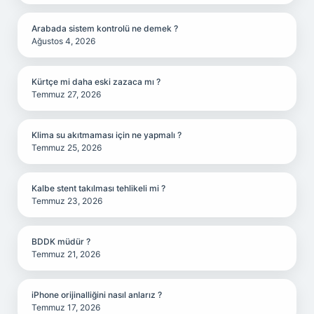
Arabada sistem kontrolü ne demek ?
Ağustos 4, 2026
Kürtçe mi daha eski zazaca mı ?
Temmuz 27, 2026
Klima su akıtmaması için ne yapmalı ?
Temmuz 25, 2026
Kalbe stent takılması tehlikeli mi ?
Temmuz 23, 2026
BDDK müdür ?
Temmuz 21, 2026
iPhone orijinalliğini nasıl anlarız ?
Temmuz 17, 2026