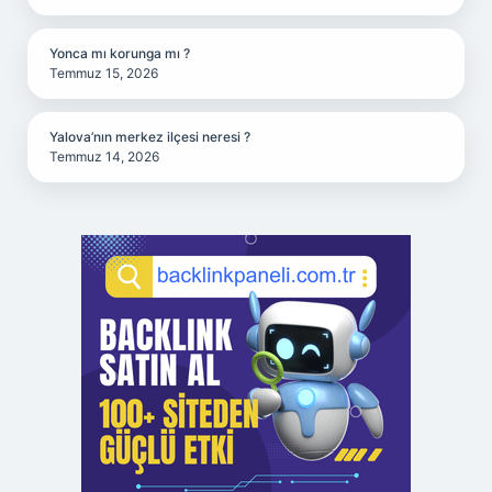
Yonca mı korunga mı ?
Temmuz 15, 2026
Yalova’nın merkez ilçesi neresi ?
Temmuz 14, 2026