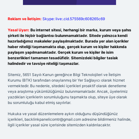
Reklam ve İletişim:
Skype: live:.cid.575569c608265c69
Yasal Uyarı:
Bu internet sitesi, herhangi bir marka, kurum veya şahıs
şirketi ile hiçbir bağlantısı bulunmamaktadır. Sitede yalnızca kendi
hazırladığımız makaleler paylaşılmaktadır. Burada yer alan içerikler
haber niteliği taşımamakta olup, gerçek kurum ve kişiler hakkında
paylaşım yapılmamaktadır. Gerçek kurum ve kişiler ile isim
benzerlikleri tamamen tesadüfidir. Sitemizdeki bilgiler taslak
halindedir ve tavsiye niteliği taşımazlar.
Sitemiz, 5651 Sayılı Kanun gereğince Bilgi Teknolojileri ve İletişim
Kurumu (BTK) tarafından onaylanmış bir Yer Sağlayıcı olarak hizmet
vermektedir. Bu nedenle, sitedeki içerikleri proaktif olarak denetleme
veya araştırma yükümlülüğümüz bulunmamaktadır. Ancak, üyelerimiz
yazdıkları içeriklerin sorumluluğunu taşımakta olup, siteye üye olarak
bu sorumluluğu kabul etmiş sayılırlar.
Hukuka ve yasal düzenlemelere aykırı olduğunu düşündüğünüz
içerikleri,
backlinkpanelicomtr@gmail.com
adresine bildirmeniz halinde,
ilgili içerikler yasal süre içerisinde sitemizden kaldırılacaktır.