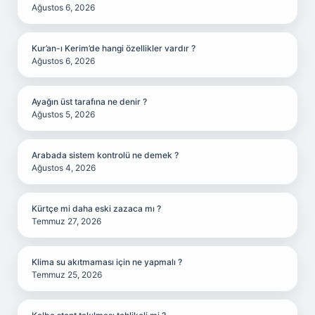
Ağustos 6, 2026
Kur’an-ı Kerim’de hangi özellikler vardır ?
Ağustos 6, 2026
Ayağın üst tarafına ne denir ?
Ağustos 5, 2026
Arabada sistem kontrolü ne demek ?
Ağustos 4, 2026
Kürtçe mi daha eski zazaca mı ?
Temmuz 27, 2026
Klima su akıtmaması için ne yapmalı ?
Temmuz 25, 2026