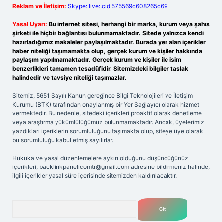
Reklam ve İletişim:
Skype: live:.cid.575569c608265c69
Yasal Uyarı:
Bu internet sitesi, herhangi bir marka, kurum veya şahıs
şirketi ile hiçbir bağlantısı bulunmamaktadır. Sitede yalnızca kendi
hazırladığımız makaleler paylaşılmaktadır. Burada yer alan içerikler
haber niteliği taşımamakta olup, gerçek kurum ve kişiler hakkında
paylaşım yapılmamaktadır. Gerçek kurum ve kişiler ile isim
benzerlikleri tamamen tesadüfidir. Sitemizdeki bilgiler taslak
halindedir ve tavsiye niteliği taşımazlar.
Sitemiz, 5651 Sayılı Kanun gereğince Bilgi Teknolojileri ve İletişim
Kurumu (BTK) tarafından onaylanmış bir Yer Sağlayıcı olarak hizmet
vermektedir. Bu nedenle, sitedeki içerikleri proaktif olarak denetleme
veya araştırma yükümlülüğümüz bulunmamaktadır. Ancak, üyelerimiz
yazdıkları içeriklerin sorumluluğunu taşımakta olup, siteye üye olarak
bu sorumluluğu kabul etmiş sayılırlar.
Hukuka ve yasal düzenlemelere aykırı olduğunu düşündüğünüz
içerikleri,
backlinkpanelicomtr@gmail.com
adresine bildirmeniz halinde,
ilgili içerikler yasal süre içerisinde sitemizden kaldırılacaktır.
Arama