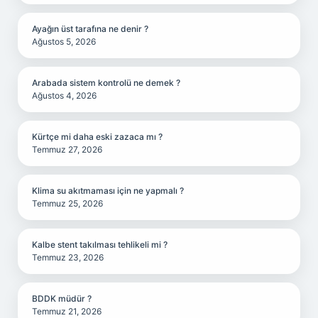
Ayağın üst tarafına ne denir ?
Ağustos 5, 2026
Arabada sistem kontrolü ne demek ?
Ağustos 4, 2026
Kürtçe mi daha eski zazaca mı ?
Temmuz 27, 2026
Klima su akıtmaması için ne yapmalı ?
Temmuz 25, 2026
Kalbe stent takılması tehlikeli mi ?
Temmuz 23, 2026
BDDK müdür ?
Temmuz 21, 2026