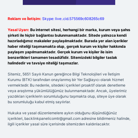
Reklam ve İletişim:
Skype: live:.cid.575569c608265c69
Yasal Uyarı:
Bu internet sitesi, herhangi bir marka, kurum veya şahıs
şirketi ile hiçbir bağlantısı bulunmamaktadır. Sitede yalnızca kendi
hazırladığımız makaleler paylaşılmaktadır. Burada yer alan içerikler
haber niteliği taşımamakta olup, gerçek kurum ve kişiler hakkında
paylaşım yapılmamaktadır. Gerçek kurum ve kişiler ile isim
benzerlikleri tamamen tesadüfidir. Sitemizdeki bilgiler taslak
halindedir ve tavsiye niteliği taşımazlar.
Sitemiz, 5651 Sayılı Kanun gereğince Bilgi Teknolojileri ve İletişim
Kurumu (BTK) tarafından onaylanmış bir Yer Sağlayıcı olarak hizmet
vermektedir. Bu nedenle, sitedeki içerikleri proaktif olarak denetleme
veya araştırma yükümlülüğümüz bulunmamaktadır. Ancak, üyelerimiz
yazdıkları içeriklerin sorumluluğunu taşımakta olup, siteye üye olarak
bu sorumluluğu kabul etmiş sayılırlar.
Hukuka ve yasal düzenlemelere aykırı olduğunu düşündüğünüz
içerikleri,
backlinkpanelicomtr@gmail.com
adresine bildirmeniz halinde,
ilgili içerikler yasal süre içerisinde sitemizden kaldırılacaktır.