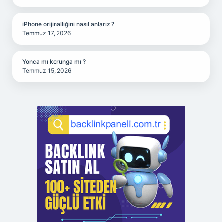
iPhone orijinalliğini nasıl anlarız ?
Temmuz 17, 2026
Yonca mı korunga mı ?
Temmuz 15, 2026