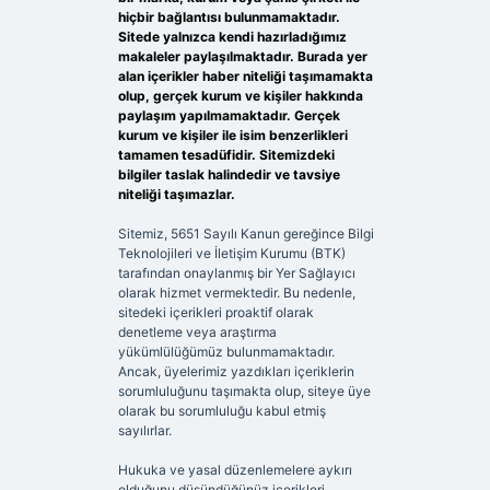
hiçbir bağlantısı bulunmamaktadır.
Sitede yalnızca kendi hazırladığımız
makaleler paylaşılmaktadır. Burada yer
alan içerikler haber niteliği taşımamakta
olup, gerçek kurum ve kişiler hakkında
paylaşım yapılmamaktadır. Gerçek
kurum ve kişiler ile isim benzerlikleri
tamamen tesadüfidir. Sitemizdeki
bilgiler taslak halindedir ve tavsiye
niteliği taşımazlar.
Sitemiz, 5651 Sayılı Kanun gereğince Bilgi
Teknolojileri ve İletişim Kurumu (BTK)
tarafından onaylanmış bir Yer Sağlayıcı
olarak hizmet vermektedir. Bu nedenle,
sitedeki içerikleri proaktif olarak
denetleme veya araştırma
yükümlülüğümüz bulunmamaktadır.
Ancak, üyelerimiz yazdıkları içeriklerin
sorumluluğunu taşımakta olup, siteye üye
olarak bu sorumluluğu kabul etmiş
sayılırlar.
Hukuka ve yasal düzenlemelere aykırı
olduğunu düşündüğünüz içerikleri,