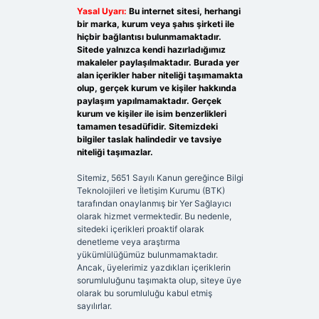
Yasal Uyarı:
Bu internet sitesi, herhangi
bir marka, kurum veya şahıs şirketi ile
hiçbir bağlantısı bulunmamaktadır.
Sitede yalnızca kendi hazırladığımız
makaleler paylaşılmaktadır. Burada yer
alan içerikler haber niteliği taşımamakta
olup, gerçek kurum ve kişiler hakkında
paylaşım yapılmamaktadır. Gerçek
kurum ve kişiler ile isim benzerlikleri
tamamen tesadüfidir. Sitemizdeki
bilgiler taslak halindedir ve tavsiye
niteliği taşımazlar.
Sitemiz, 5651 Sayılı Kanun gereğince Bilgi
Teknolojileri ve İletişim Kurumu (BTK)
tarafından onaylanmış bir Yer Sağlayıcı
olarak hizmet vermektedir. Bu nedenle,
sitedeki içerikleri proaktif olarak
denetleme veya araştırma
yükümlülüğümüz bulunmamaktadır.
Ancak, üyelerimiz yazdıkları içeriklerin
sorumluluğunu taşımakta olup, siteye üye
olarak bu sorumluluğu kabul etmiş
sayılırlar.