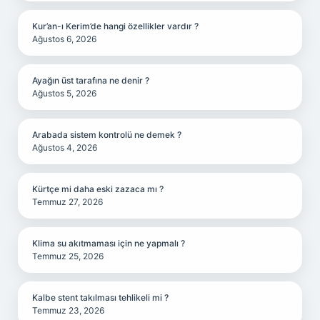
Kur’an-ı Kerim’de hangi özellikler vardır ?
Ağustos 6, 2026
Ayağın üst tarafına ne denir ?
Ağustos 5, 2026
Arabada sistem kontrolü ne demek ?
Ağustos 4, 2026
Kürtçe mi daha eski zazaca mı ?
Temmuz 27, 2026
Klima su akıtmaması için ne yapmalı ?
Temmuz 25, 2026
Kalbe stent takılması tehlikeli mi ?
Temmuz 23, 2026