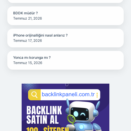
BDDK müdür ?
Temmuz 21, 2026
iPhone orijinalliğini nasıl anlarız ?
Temmuz 17, 2026
Yonca mı korunga mı ?
Temmuz 15, 2026