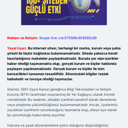
Reklam ve İletişim:
Skype: live:.cid.575569c608265c69
Yasal Uyarı:
Bu internet sitesi, herhangi bir marka, kurum veya şahıs
şirketi ile hiçbir bağlantısı bulunmamaktadır. Sitede yalnızca kendi
hazırladığımız makaleler paylaşılmaktadır. Burada yer alan içerikler
haber niteliği taşımamakta olup, gerçek kurum ve kişiler hakkında
paylaşım yapılmamaktadır. Gerçek kurum ve kişiler ile isim
benzerlikleri tamamen tesadüfidir. Sitemizdeki bilgiler taslak
halindedir ve tavsiye niteliği taşımazlar.
Sitemiz, 5651 Sayılı Kanun gereğince Bilgi Teknolojileri ve İletişim
Kurumu (BTK) tarafından onaylanmış bir Yer Sağlayıcı olarak hizmet
vermektedir. Bu nedenle, sitedeki içerikleri proaktif olarak denetleme
veya araştırma yükümlülüğümüz bulunmamaktadır. Ancak, üyelerimiz
yazdıkları içeriklerin sorumluluğunu taşımakta olup, siteye üye olarak
bu sorumluluğu kabul etmiş sayılırlar.
Hukuka ve yasal düzenlemelere aykırı olduğunu düşündüğünüz