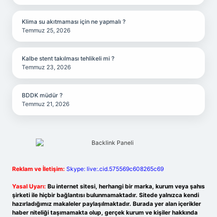
Klima su akıtmaması için ne yapmalı ?
Temmuz 25, 2026
Kalbe stent takılması tehlikeli mi ?
Temmuz 23, 2026
BDDK müdür ?
Temmuz 21, 2026
Reklam ve İletişim:
Skype: live:.cid.575569c608265c69
Yasal Uyarı:
Bu internet sitesi, herhangi bir marka, kurum veya şahıs
şirketi ile hiçbir bağlantısı bulunmamaktadır. Sitede yalnızca kendi
hazırladığımız makaleler paylaşılmaktadır. Burada yer alan içerikler
haber niteliği taşımamakta olup, gerçek kurum ve kişiler hakkında