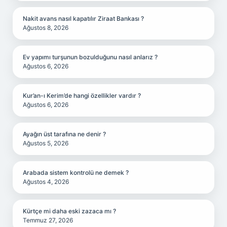
Nakit avans nasıl kapatılır Ziraat Bankası ?
Ağustos 8, 2026
Ev yapımı turşunun bozulduğunu nasıl anlarız ?
Ağustos 6, 2026
Kur’an-ı Kerim’de hangi özellikler vardır ?
Ağustos 6, 2026
Ayağın üst tarafına ne denir ?
Ağustos 5, 2026
Arabada sistem kontrolü ne demek ?
Ağustos 4, 2026
Kürtçe mi daha eski zazaca mı ?
Temmuz 27, 2026