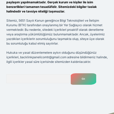
paylaşım yapılmamaktadır. Gerçek kurum ve kişiler ile isim
benzerlikleri tamamen tesadüfidir. Sitemizdeki bilgiler taslak
halindedir ve tavsiye niteliği taşımazlar.
Sitemiz, 5651 Sayılı Kanun gereğince Bilgi Teknolojileri ve İletişim
Kurumu (BTK) tarafından onaylanmış bir Yer Sağlayıcı olarak hizmet
vermektedir. Bu nedenle, sitedeki içerikleri proaktif olarak denetleme
veya araştırma yükümlülüğümüz bulunmamaktadır. Ancak, üyelerimiz
yazdıkları içeriklerin sorumluluğunu taşımakta olup, siteye üye olarak
bu sorumluluğu kabul etmiş sayılırlar.
Hukuka ve yasal düzenlemelere aykırı olduğunu düşündüğünüz
içerikleri,
backlinkpanelicomtr@gmail.com
adresine bildirmeniz halinde,
ilgili içerikler yasal süre içerisinde sitemizden kaldırılacaktır.
Arama