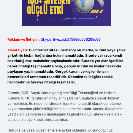
Reklam ve İletişim:
Skype: live:.cid.575569c608265c69
Yasal Uyarı:
Bu internet sitesi, herhangi bir marka, kurum veya şahıs
şirketi ile hiçbir bağlantısı bulunmamaktadır. Sitede yalnızca kendi
hazırladığımız makaleler paylaşılmaktadır. Burada yer alan içerikler
haber niteliği taşımamakta olup, gerçek kurum ve kişiler hakkında
paylaşım yapılmamaktadır. Gerçek kurum ve kişiler ile isim
benzerlikleri tamamen tesadüfidir. Sitemizdeki bilgiler taslak
halindedir ve tavsiye niteliği taşımazlar.
Sitemiz, 5651 Sayılı Kanun gereğince Bilgi Teknolojileri ve İletişim
Kurumu (BTK) tarafından onaylanmış bir Yer Sağlayıcı olarak hizmet
vermektedir. Bu nedenle, sitedeki içerikleri proaktif olarak denetleme
veya araştırma yükümlülüğümüz bulunmamaktadır. Ancak, üyelerimiz
yazdıkları içeriklerin sorumluluğunu taşımakta olup, siteye üye olarak
bu sorumluluğu kabul etmiş sayılırlar.
Hukuka ve yasal düzenlemelere aykırı olduğunu düşündüğünüz