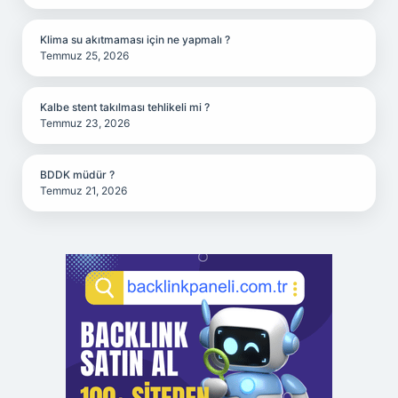
Klima su akıtmaması için ne yapmalı ?
Temmuz 25, 2026
Kalbe stent takılması tehlikeli mi ?
Temmuz 23, 2026
BDDK müdür ?
Temmuz 21, 2026