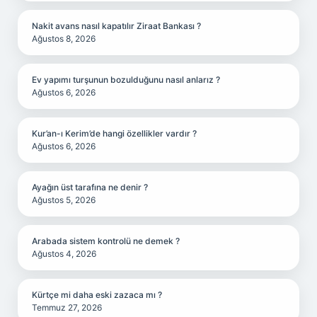
Nakit avans nasıl kapatılır Ziraat Bankası ?
Ağustos 8, 2026
Ev yapımı turşunun bozulduğunu nasıl anlarız ?
Ağustos 6, 2026
Kur’an-ı Kerim’de hangi özellikler vardır ?
Ağustos 6, 2026
Ayağın üst tarafına ne denir ?
Ağustos 5, 2026
Arabada sistem kontrolü ne demek ?
Ağustos 4, 2026
Kürtçe mi daha eski zazaca mı ?
Temmuz 27, 2026