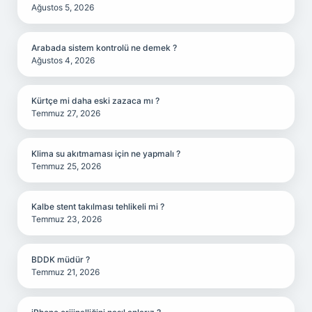
Ağustos 5, 2026
Arabada sistem kontrolü ne demek ?
Ağustos 4, 2026
Kürtçe mi daha eski zazaca mı ?
Temmuz 27, 2026
Klima su akıtmaması için ne yapmalı ?
Temmuz 25, 2026
Kalbe stent takılması tehlikeli mi ?
Temmuz 23, 2026
BDDK müdür ?
Temmuz 21, 2026