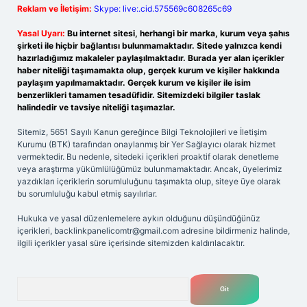
Reklam ve İletişim:
Skype: live:.cid.575569c608265c69
Yasal Uyarı:
Bu internet sitesi, herhangi bir marka, kurum veya şahıs
şirketi ile hiçbir bağlantısı bulunmamaktadır. Sitede yalnızca kendi
hazırladığımız makaleler paylaşılmaktadır. Burada yer alan içerikler
haber niteliği taşımamakta olup, gerçek kurum ve kişiler hakkında
paylaşım yapılmamaktadır. Gerçek kurum ve kişiler ile isim
benzerlikleri tamamen tesadüfidir. Sitemizdeki bilgiler taslak
halindedir ve tavsiye niteliği taşımazlar.
Sitemiz, 5651 Sayılı Kanun gereğince Bilgi Teknolojileri ve İletişim
Kurumu (BTK) tarafından onaylanmış bir Yer Sağlayıcı olarak hizmet
vermektedir. Bu nedenle, sitedeki içerikleri proaktif olarak denetleme
veya araştırma yükümlülüğümüz bulunmamaktadır. Ancak, üyelerimiz
yazdıkları içeriklerin sorumluluğunu taşımakta olup, siteye üye olarak
bu sorumluluğu kabul etmiş sayılırlar.
Hukuka ve yasal düzenlemelere aykırı olduğunu düşündüğünüz
içerikleri,
backlinkpanelicomtr@gmail.com
adresine bildirmeniz halinde,
ilgili içerikler yasal süre içerisinde sitemizden kaldırılacaktır.
Arama