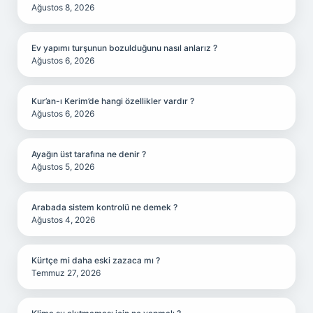
Ağustos 8, 2026
Ev yapımı turşunun bozulduğunu nasıl anlarız ?
Ağustos 6, 2026
Kur’an-ı Kerim’de hangi özellikler vardır ?
Ağustos 6, 2026
Ayağın üst tarafına ne denir ?
Ağustos 5, 2026
Arabada sistem kontrolü ne demek ?
Ağustos 4, 2026
Kürtçe mi daha eski zazaca mı ?
Temmuz 27, 2026