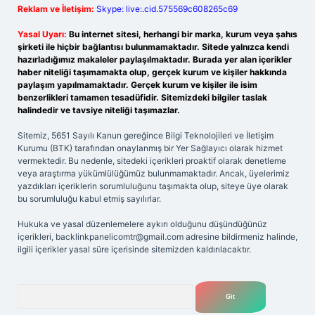
Reklam ve İletişim:
Skype: live:.cid.575569c608265c69
Yasal Uyarı:
Bu internet sitesi, herhangi bir marka, kurum veya şahıs
şirketi ile hiçbir bağlantısı bulunmamaktadır. Sitede yalnızca kendi
hazırladığımız makaleler paylaşılmaktadır. Burada yer alan içerikler
haber niteliği taşımamakta olup, gerçek kurum ve kişiler hakkında
paylaşım yapılmamaktadır. Gerçek kurum ve kişiler ile isim
benzerlikleri tamamen tesadüfidir. Sitemizdeki bilgiler taslak
halindedir ve tavsiye niteliği taşımazlar.
Sitemiz, 5651 Sayılı Kanun gereğince Bilgi Teknolojileri ve İletişim
Kurumu (BTK) tarafından onaylanmış bir Yer Sağlayıcı olarak hizmet
vermektedir. Bu nedenle, sitedeki içerikleri proaktif olarak denetleme
veya araştırma yükümlülüğümüz bulunmamaktadır. Ancak, üyelerimiz
yazdıkları içeriklerin sorumluluğunu taşımakta olup, siteye üye olarak
bu sorumluluğu kabul etmiş sayılırlar.
Hukuka ve yasal düzenlemelere aykırı olduğunu düşündüğünüz
içerikleri,
backlinkpanelicomtr@gmail.com
adresine bildirmeniz halinde,
ilgili içerikler yasal süre içerisinde sitemizden kaldırılacaktır.
Arama