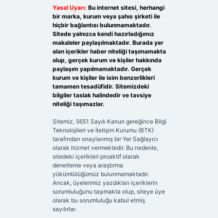
Yasal Uyarı:
Bu internet sitesi, herhangi
bir marka, kurum veya şahıs şirketi ile
hiçbir bağlantısı bulunmamaktadır.
Sitede yalnızca kendi hazırladığımız
makaleler paylaşılmaktadır. Burada yer
alan içerikler haber niteliği taşımamakta
olup, gerçek kurum ve kişiler hakkında
paylaşım yapılmamaktadır. Gerçek
kurum ve kişiler ile isim benzerlikleri
tamamen tesadüfidir. Sitemizdeki
bilgiler taslak halindedir ve tavsiye
niteliği taşımazlar.
Sitemiz, 5651 Sayılı Kanun gereğince Bilgi
Teknolojileri ve İletişim Kurumu (BTK)
tarafından onaylanmış bir Yer Sağlayıcı
olarak hizmet vermektedir. Bu nedenle,
sitedeki içerikleri proaktif olarak
denetleme veya araştırma
yükümlülüğümüz bulunmamaktadır.
Ancak, üyelerimiz yazdıkları içeriklerin
sorumluluğunu taşımakta olup, siteye üye
olarak bu sorumluluğu kabul etmiş
sayılırlar.