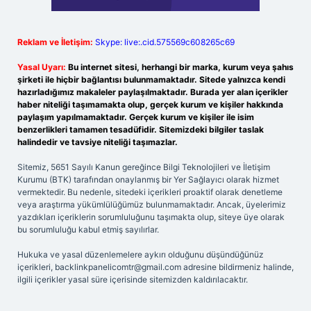
Reklam ve İletişim:
Skype: live:.cid.575569c608265c69
Yasal Uyarı:
Bu internet sitesi, herhangi bir marka, kurum veya şahıs
şirketi ile hiçbir bağlantısı bulunmamaktadır. Sitede yalnızca kendi
hazırladığımız makaleler paylaşılmaktadır. Burada yer alan içerikler
haber niteliği taşımamakta olup, gerçek kurum ve kişiler hakkında
paylaşım yapılmamaktadır. Gerçek kurum ve kişiler ile isim
benzerlikleri tamamen tesadüfidir. Sitemizdeki bilgiler taslak
halindedir ve tavsiye niteliği taşımazlar.
Sitemiz, 5651 Sayılı Kanun gereğince Bilgi Teknolojileri ve İletişim
Kurumu (BTK) tarafından onaylanmış bir Yer Sağlayıcı olarak hizmet
vermektedir. Bu nedenle, sitedeki içerikleri proaktif olarak denetleme
veya araştırma yükümlülüğümüz bulunmamaktadır. Ancak, üyelerimiz
yazdıkları içeriklerin sorumluluğunu taşımakta olup, siteye üye olarak
bu sorumluluğu kabul etmiş sayılırlar.
Hukuka ve yasal düzenlemelere aykırı olduğunu düşündüğünüz
içerikleri,
backlinkpanelicomtr@gmail.com
adresine bildirmeniz halinde,
ilgili içerikler yasal süre içerisinde sitemizden kaldırılacaktır.