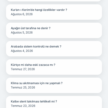
Kur’an-ı Kerim’de hangi özellikler vardır ?
Ağustos 6, 2026
Ayağın üst tarafına ne denir ?
Ağustos 5, 2026
Arabada sistem kontrolü ne demek ?
Ağustos 4, 2026
Kürtçe mi daha eski zazaca mı ?
Temmuz 27, 2026
Klima su akıtmaması için ne yapmalı ?
Temmuz 25, 2026
Kalbe stent takılması tehlikeli mi ?
Temmuz 23, 2026