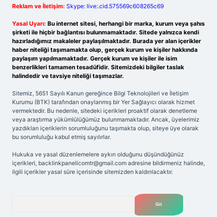
Reklam ve İletişim:
Skype: live:.cid.575569c608265c69
Yasal Uyarı:
Bu internet sitesi, herhangi bir marka, kurum veya şahıs
şirketi ile hiçbir bağlantısı bulunmamaktadır. Sitede yalnızca kendi
hazırladığımız makaleler paylaşılmaktadır. Burada yer alan içerikler
haber niteliği taşımamakta olup, gerçek kurum ve kişiler hakkında
paylaşım yapılmamaktadır. Gerçek kurum ve kişiler ile isim
benzerlikleri tamamen tesadüfidir. Sitemizdeki bilgiler taslak
halindedir ve tavsiye niteliği taşımazlar.
Sitemiz, 5651 Sayılı Kanun gereğince Bilgi Teknolojileri ve İletişim
Kurumu (BTK) tarafından onaylanmış bir Yer Sağlayıcı olarak hizmet
vermektedir. Bu nedenle, sitedeki içerikleri proaktif olarak denetleme
veya araştırma yükümlülüğümüz bulunmamaktadır. Ancak, üyelerimiz
yazdıkları içeriklerin sorumluluğunu taşımakta olup, siteye üye olarak
bu sorumluluğu kabul etmiş sayılırlar.
Hukuka ve yasal düzenlemelere aykırı olduğunu düşündüğünüz
içerikleri,
backlinkpanelicomtr@gmail.com
adresine bildirmeniz halinde,
ilgili içerikler yasal süre içerisinde sitemizden kaldırılacaktır.
Arama