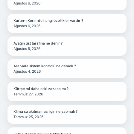
Ağustos 6, 2026
Kur’an-ı Kerim’de hangi özellikler vardır ?
Ağustos 6, 2026
Ayağın üst tarafına ne denir ?
Ağustos 5, 2026
Arabada sistem kontrolü ne demek ?
Ağustos 4, 2026
Kürtçe mi daha eski zazaca mı ?
Temmuz 27, 2026
Klima su akıtmaması için ne yapmalı ?
Temmuz 25, 2026