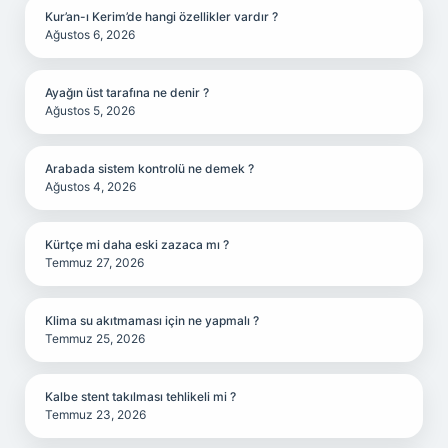
Kur’an-ı Kerim’de hangi özellikler vardır ?
Ağustos 6, 2026
Ayağın üst tarafına ne denir ?
Ağustos 5, 2026
Arabada sistem kontrolü ne demek ?
Ağustos 4, 2026
Kürtçe mi daha eski zazaca mı ?
Temmuz 27, 2026
Klima su akıtmaması için ne yapmalı ?
Temmuz 25, 2026
Kalbe stent takılması tehlikeli mi ?
Temmuz 23, 2026