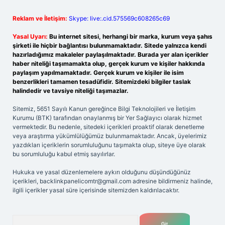
Reklam ve İletişim:
Skype: live:.cid.575569c608265c69
Yasal Uyarı:
Bu internet sitesi, herhangi bir marka, kurum veya şahıs
şirketi ile hiçbir bağlantısı bulunmamaktadır. Sitede yalnızca kendi
hazırladığımız makaleler paylaşılmaktadır. Burada yer alan içerikler
haber niteliği taşımamakta olup, gerçek kurum ve kişiler hakkında
paylaşım yapılmamaktadır. Gerçek kurum ve kişiler ile isim
benzerlikleri tamamen tesadüfidir. Sitemizdeki bilgiler taslak
halindedir ve tavsiye niteliği taşımazlar.
Sitemiz, 5651 Sayılı Kanun gereğince Bilgi Teknolojileri ve İletişim
Kurumu (BTK) tarafından onaylanmış bir Yer Sağlayıcı olarak hizmet
vermektedir. Bu nedenle, sitedeki içerikleri proaktif olarak denetleme
veya araştırma yükümlülüğümüz bulunmamaktadır. Ancak, üyelerimiz
yazdıkları içeriklerin sorumluluğunu taşımakta olup, siteye üye olarak
bu sorumluluğu kabul etmiş sayılırlar.
Hukuka ve yasal düzenlemelere aykırı olduğunu düşündüğünüz
içerikleri,
backlinkpanelicomtr@gmail.com
adresine bildirmeniz halinde,
ilgili içerikler yasal süre içerisinde sitemizden kaldırılacaktır.
Arama