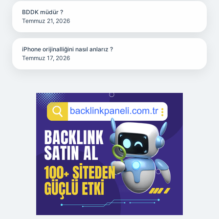
BDDK müdür ?
Temmuz 21, 2026
iPhone orijinalliğini nasıl anlarız ?
Temmuz 17, 2026