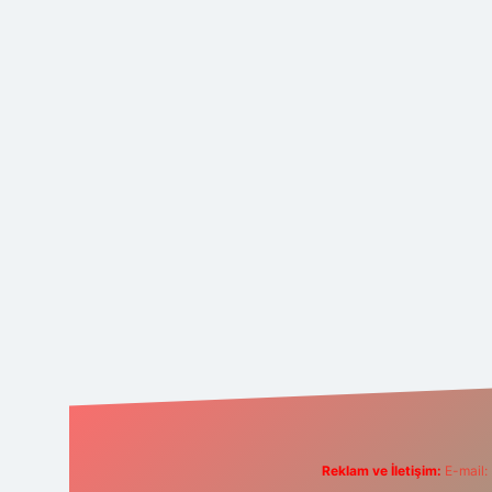
Reklam ve İletişim:
E-mail: