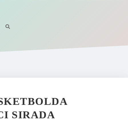
SKETBOLDA
I SIRADA