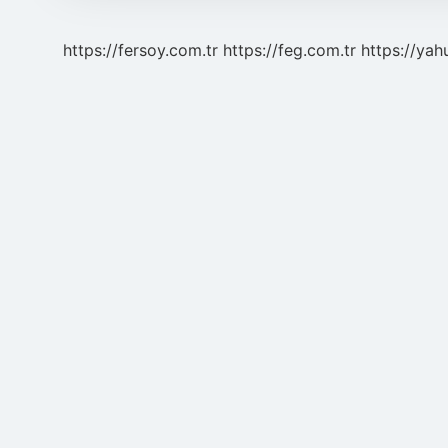
https://fersoy.com.tr
https://feg.com.tr
https://yah