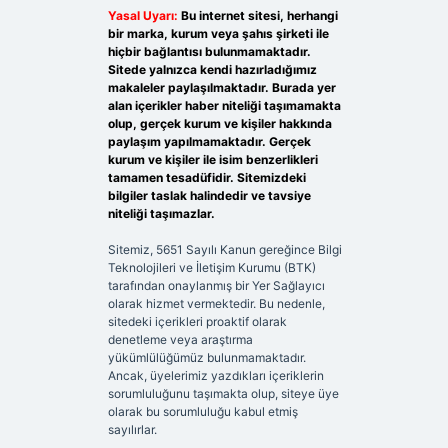
Yasal Uyarı:
Bu internet sitesi, herhangi
bir marka, kurum veya şahıs şirketi ile
hiçbir bağlantısı bulunmamaktadır.
Sitede yalnızca kendi hazırladığımız
makaleler paylaşılmaktadır. Burada yer
alan içerikler haber niteliği taşımamakta
olup, gerçek kurum ve kişiler hakkında
paylaşım yapılmamaktadır. Gerçek
kurum ve kişiler ile isim benzerlikleri
tamamen tesadüfidir. Sitemizdeki
bilgiler taslak halindedir ve tavsiye
niteliği taşımazlar.
Sitemiz, 5651 Sayılı Kanun gereğince Bilgi
Teknolojileri ve İletişim Kurumu (BTK)
tarafından onaylanmış bir Yer Sağlayıcı
olarak hizmet vermektedir. Bu nedenle,
sitedeki içerikleri proaktif olarak
denetleme veya araştırma
yükümlülüğümüz bulunmamaktadır.
Ancak, üyelerimiz yazdıkları içeriklerin
sorumluluğunu taşımakta olup, siteye üye
olarak bu sorumluluğu kabul etmiş
sayılırlar.