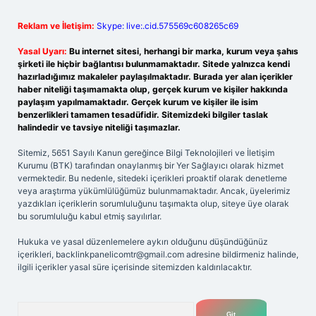
Reklam ve İletişim:
Skype: live:.cid.575569c608265c69
Yasal Uyarı:
Bu internet sitesi, herhangi bir marka, kurum veya şahıs
şirketi ile hiçbir bağlantısı bulunmamaktadır. Sitede yalnızca kendi
hazırladığımız makaleler paylaşılmaktadır. Burada yer alan içerikler
haber niteliği taşımamakta olup, gerçek kurum ve kişiler hakkında
paylaşım yapılmamaktadır. Gerçek kurum ve kişiler ile isim
benzerlikleri tamamen tesadüfidir. Sitemizdeki bilgiler taslak
halindedir ve tavsiye niteliği taşımazlar.
Sitemiz, 5651 Sayılı Kanun gereğince Bilgi Teknolojileri ve İletişim
Kurumu (BTK) tarafından onaylanmış bir Yer Sağlayıcı olarak hizmet
vermektedir. Bu nedenle, sitedeki içerikleri proaktif olarak denetleme
veya araştırma yükümlülüğümüz bulunmamaktadır. Ancak, üyelerimiz
yazdıkları içeriklerin sorumluluğunu taşımakta olup, siteye üye olarak
bu sorumluluğu kabul etmiş sayılırlar.
Hukuka ve yasal düzenlemelere aykırı olduğunu düşündüğünüz
içerikleri,
backlinkpanelicomtr@gmail.com
adresine bildirmeniz halinde,
ilgili içerikler yasal süre içerisinde sitemizden kaldırılacaktır.
Arama