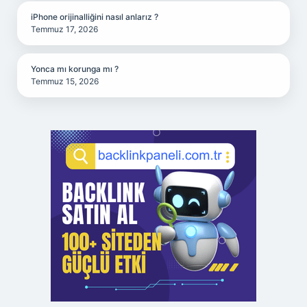
iPhone orijinalliğini nasıl anlarız ?
Temmuz 17, 2026
Yonca mı korunga mı ?
Temmuz 15, 2026