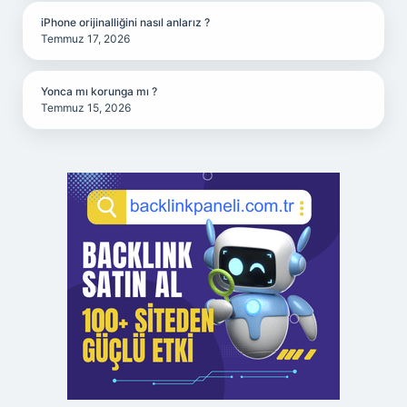
iPhone orijinalliğini nasıl anlarız ?
Temmuz 17, 2026
Yonca mı korunga mı ?
Temmuz 15, 2026