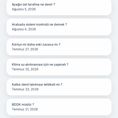
Ayağın üst tarafına ne denir ?
Ağustos 5, 2026
Arabada sistem kontrolü ne demek ?
Ağustos 4, 2026
Kürtçe mi daha eski zazaca mı ?
Temmuz 27, 2026
Klima su akıtmaması için ne yapmalı ?
Temmuz 25, 2026
Kalbe stent takılması tehlikeli mi ?
Temmuz 23, 2026
BDDK müdür ?
Temmuz 21, 2026