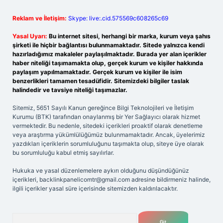
Reklam ve İletişim:
Skype: live:.cid.575569c608265c69
Yasal Uyarı:
Bu internet sitesi, herhangi bir marka, kurum veya şahıs
şirketi ile hiçbir bağlantısı bulunmamaktadır. Sitede yalnızca kendi
hazırladığımız makaleler paylaşılmaktadır. Burada yer alan içerikler
haber niteliği taşımamakta olup, gerçek kurum ve kişiler hakkında
paylaşım yapılmamaktadır. Gerçek kurum ve kişiler ile isim
benzerlikleri tamamen tesadüfidir. Sitemizdeki bilgiler taslak
halindedir ve tavsiye niteliği taşımazlar.
Sitemiz, 5651 Sayılı Kanun gereğince Bilgi Teknolojileri ve İletişim
Kurumu (BTK) tarafından onaylanmış bir Yer Sağlayıcı olarak hizmet
vermektedir. Bu nedenle, sitedeki içerikleri proaktif olarak denetleme
veya araştırma yükümlülüğümüz bulunmamaktadır. Ancak, üyelerimiz
yazdıkları içeriklerin sorumluluğunu taşımakta olup, siteye üye olarak
bu sorumluluğu kabul etmiş sayılırlar.
Hukuka ve yasal düzenlemelere aykırı olduğunu düşündüğünüz
içerikleri,
backlinkpanelicomtr@gmail.com
adresine bildirmeniz halinde,
ilgili içerikler yasal süre içerisinde sitemizden kaldırılacaktır.
Arama