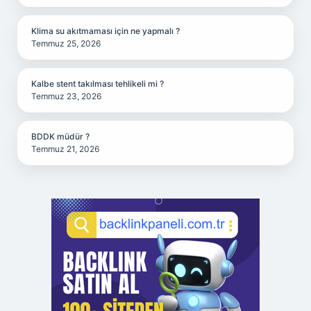
Klima su akıtmaması için ne yapmalı ?
Temmuz 25, 2026
Kalbe stent takılması tehlikeli mi ?
Temmuz 23, 2026
BDDK müdür ?
Temmuz 21, 2026