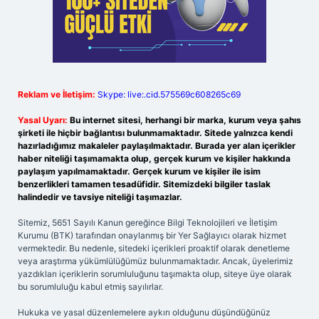
Reklam ve İletişim:
Skype: live:.cid.575569c608265c69
Yasal Uyarı:
Bu internet sitesi, herhangi bir marka, kurum veya şahıs
şirketi ile hiçbir bağlantısı bulunmamaktadır. Sitede yalnızca kendi
hazırladığımız makaleler paylaşılmaktadır. Burada yer alan içerikler
haber niteliği taşımamakta olup, gerçek kurum ve kişiler hakkında
paylaşım yapılmamaktadır. Gerçek kurum ve kişiler ile isim
benzerlikleri tamamen tesadüfidir. Sitemizdeki bilgiler taslak
halindedir ve tavsiye niteliği taşımazlar.
Sitemiz, 5651 Sayılı Kanun gereğince Bilgi Teknolojileri ve İletişim
Kurumu (BTK) tarafından onaylanmış bir Yer Sağlayıcı olarak hizmet
vermektedir. Bu nedenle, sitedeki içerikleri proaktif olarak denetleme
veya araştırma yükümlülüğümüz bulunmamaktadır. Ancak, üyelerimiz
yazdıkları içeriklerin sorumluluğunu taşımakta olup, siteye üye olarak
bu sorumluluğu kabul etmiş sayılırlar.
Hukuka ve yasal düzenlemelere aykırı olduğunu düşündüğünüz