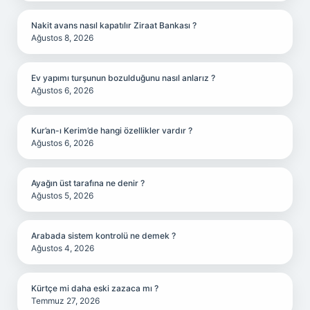
Nakit avans nasıl kapatılır Ziraat Bankası ?
Ağustos 8, 2026
Ev yapımı turşunun bozulduğunu nasıl anlarız ?
Ağustos 6, 2026
Kur’an-ı Kerim’de hangi özellikler vardır ?
Ağustos 6, 2026
Ayağın üst tarafına ne denir ?
Ağustos 5, 2026
Arabada sistem kontrolü ne demek ?
Ağustos 4, 2026
Kürtçe mi daha eski zazaca mı ?
Temmuz 27, 2026