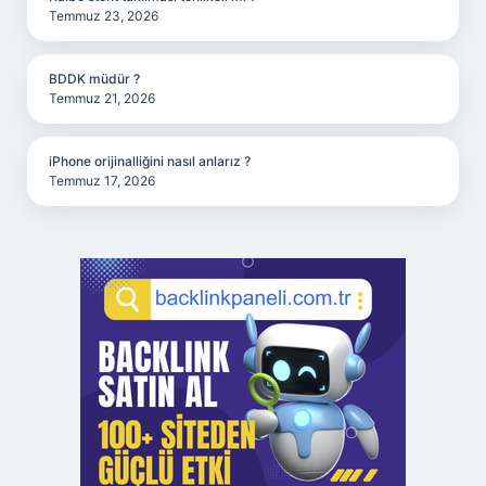
Temmuz 23, 2026
BDDK müdür ?
Temmuz 21, 2026
iPhone orijinalliğini nasıl anlarız ?
Temmuz 17, 2026