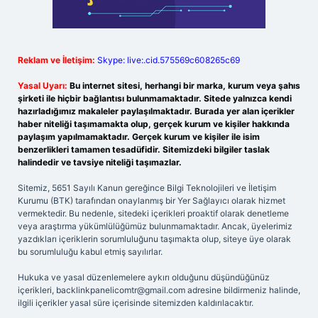
Reklam ve İletişim:
Skype: live:.cid.575569c608265c69
Yasal Uyarı:
Bu internet sitesi, herhangi bir marka, kurum veya şahıs
şirketi ile hiçbir bağlantısı bulunmamaktadır. Sitede yalnızca kendi
hazırladığımız makaleler paylaşılmaktadır. Burada yer alan içerikler
haber niteliği taşımamakta olup, gerçek kurum ve kişiler hakkında
paylaşım yapılmamaktadır. Gerçek kurum ve kişiler ile isim
benzerlikleri tamamen tesadüfidir. Sitemizdeki bilgiler taslak
halindedir ve tavsiye niteliği taşımazlar.
Sitemiz, 5651 Sayılı Kanun gereğince Bilgi Teknolojileri ve İletişim
Kurumu (BTK) tarafından onaylanmış bir Yer Sağlayıcı olarak hizmet
vermektedir. Bu nedenle, sitedeki içerikleri proaktif olarak denetleme
veya araştırma yükümlülüğümüz bulunmamaktadır. Ancak, üyelerimiz
yazdıkları içeriklerin sorumluluğunu taşımakta olup, siteye üye olarak
bu sorumluluğu kabul etmiş sayılırlar.
Hukuka ve yasal düzenlemelere aykırı olduğunu düşündüğünüz
içerikleri,
backlinkpanelicomtr@gmail.com
adresine bildirmeniz halinde,
ilgili içerikler yasal süre içerisinde sitemizden kaldırılacaktır.