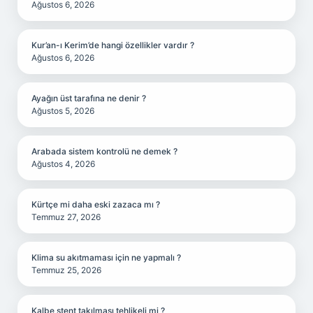
Ağustos 6, 2026
Kur’an-ı Kerim’de hangi özellikler vardır ?
Ağustos 6, 2026
Ayağın üst tarafına ne denir ?
Ağustos 5, 2026
Arabada sistem kontrolü ne demek ?
Ağustos 4, 2026
Kürtçe mi daha eski zazaca mı ?
Temmuz 27, 2026
Klima su akıtmaması için ne yapmalı ?
Temmuz 25, 2026
Kalbe stent takılması tehlikeli mi ?