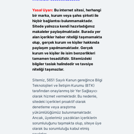
Yasal Uyarı:
Bu internet sitesi, herhangi
bir marka, kurum veya şahıs şirketi ile
hiçbir bağlantısı bulunmamaktadır.
Sitede yalnızca kendi hazırladığımız
makaleler paylaşılmaktadır. Burada yer
alan içerikler haber niteliği taşımamakta
olup, gerçek kurum ve kişiler hakkında
paylaşım yapılmamaktadır. Gerçek
kurum ve kişiler ile isim benzerlikleri
tamamen tesadüfidir. Sitemizdeki
bilgiler taslak halindedir ve tavsiye
niteliği taşımazlar.
Sitemiz, 5651 Sayılı Kanun gereğince Bilgi
Teknolojileri ve İletişim Kurumu (BTK)
tarafından onaylanmış bir Yer Sağlayıcı
olarak hizmet vermektedir. Bu nedenle,
sitedeki içerikleri proaktif olarak
denetleme veya araştırma
yükümlülüğümüz bulunmamaktadır.
Ancak, üyelerimiz yazdıkları içeriklerin
sorumluluğunu taşımakta olup, siteye üye
olarak bu sorumluluğu kabul etmiş
sayılırlar.