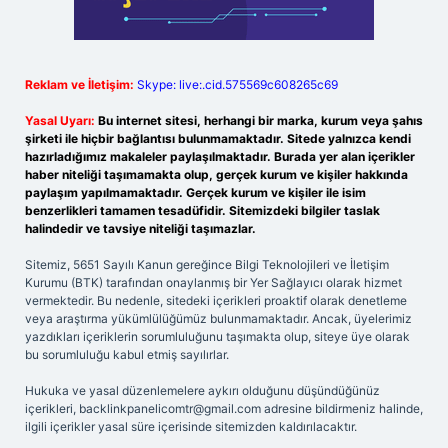
Reklam ve İletişim:
Skype: live:.cid.575569c608265c69
Yasal Uyarı:
Bu internet sitesi, herhangi bir marka, kurum veya şahıs
şirketi ile hiçbir bağlantısı bulunmamaktadır. Sitede yalnızca kendi
hazırladığımız makaleler paylaşılmaktadır. Burada yer alan içerikler
haber niteliği taşımamakta olup, gerçek kurum ve kişiler hakkında
paylaşım yapılmamaktadır. Gerçek kurum ve kişiler ile isim
benzerlikleri tamamen tesadüfidir. Sitemizdeki bilgiler taslak
halindedir ve tavsiye niteliği taşımazlar.
Sitemiz, 5651 Sayılı Kanun gereğince Bilgi Teknolojileri ve İletişim
Kurumu (BTK) tarafından onaylanmış bir Yer Sağlayıcı olarak hizmet
vermektedir. Bu nedenle, sitedeki içerikleri proaktif olarak denetleme
veya araştırma yükümlülüğümüz bulunmamaktadır. Ancak, üyelerimiz
yazdıkları içeriklerin sorumluluğunu taşımakta olup, siteye üye olarak
bu sorumluluğu kabul etmiş sayılırlar.
Hukuka ve yasal düzenlemelere aykırı olduğunu düşündüğünüz
içerikleri,
backlinkpanelicomtr@gmail.com
adresine bildirmeniz halinde,
ilgili içerikler yasal süre içerisinde sitemizden kaldırılacaktır.