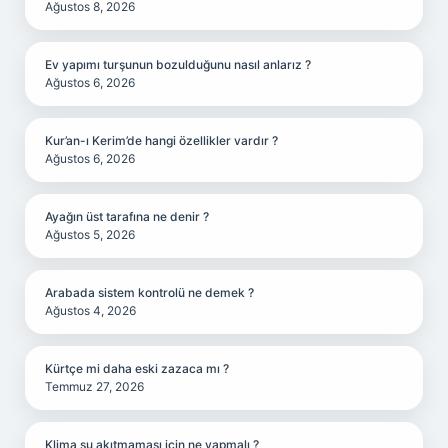
Ağustos 8, 2026
Ev yapımı turşunun bozulduğunu nasıl anlarız ?
Ağustos 6, 2026
Kur’an-ı Kerim’de hangi özellikler vardır ?
Ağustos 6, 2026
Ayağın üst tarafına ne denir ?
Ağustos 5, 2026
Arabada sistem kontrolü ne demek ?
Ağustos 4, 2026
Kürtçe mi daha eski zazaca mı ?
Temmuz 27, 2026
Klima su akıtmaması için ne yapmalı ?