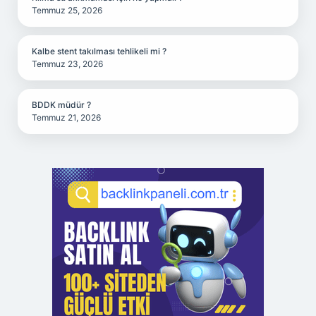
Temmuz 25, 2026
Kalbe stent takılması tehlikeli mi ?
Temmuz 23, 2026
BDDK müdür ?
Temmuz 21, 2026