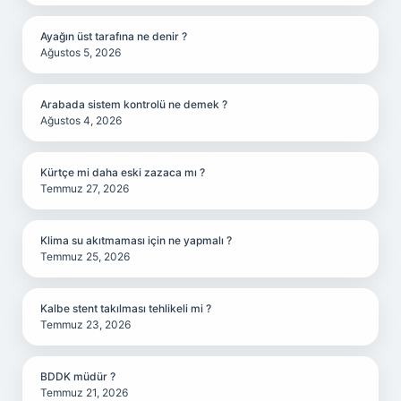
Ayağın üst tarafına ne denir ?
Ağustos 5, 2026
Arabada sistem kontrolü ne demek ?
Ağustos 4, 2026
Kürtçe mi daha eski zazaca mı ?
Temmuz 27, 2026
Klima su akıtmaması için ne yapmalı ?
Temmuz 25, 2026
Kalbe stent takılması tehlikeli mi ?
Temmuz 23, 2026
BDDK müdür ?
Temmuz 21, 2026