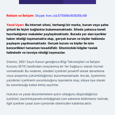
Reklam ve İletişim:
Skype: live:.cid.575569c608265c69
Yasal Uyarı:
Bu internet sitesi, herhangi bir marka, kurum veya şahıs
şirketi ile hiçbir bağlantısı bulunmamaktadır. Sitede yalnızca kendi
hazırladığımız makaleler paylaşılmaktadır. Burada yer alan içerikler
haber niteliği taşımamakta olup, gerçek kurum ve kişiler hakkında
paylaşım yapılmamaktadır. Gerçek kurum ve kişiler ile isim
benzerlikleri tamamen tesadüfidir. Sitemizdeki bilgiler taslak
halindedir ve tavsiye niteliği taşımazlar.
Sitemiz, 5651 Sayılı Kanun gereğince Bilgi Teknolojileri ve İletişim
Kurumu (BTK) tarafından onaylanmış bir Yer Sağlayıcı olarak hizmet
vermektedir. Bu nedenle, sitedeki içerikleri proaktif olarak denetleme
veya araştırma yükümlülüğümüz bulunmamaktadır. Ancak, üyelerimiz
yazdıkları içeriklerin sorumluluğunu taşımakta olup, siteye üye olarak
bu sorumluluğu kabul etmiş sayılırlar.
Hukuka ve yasal düzenlemelere aykırı olduğunu düşündüğünüz
içerikleri,
backlinkpanelicomtr@gmail.com
adresine bildirmeniz halinde,
ilgili içerikler yasal süre içerisinde sitemizden kaldırılacaktır.