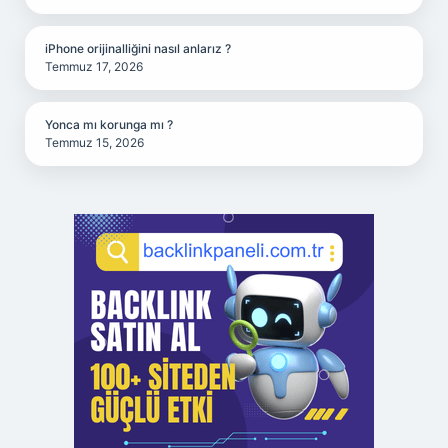
iPhone orijinalliğini nasıl anlarız ?
Temmuz 17, 2026
Yonca mı korunga mı ?
Temmuz 15, 2026