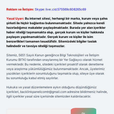
Reklam ve İletişim:
Skype: live:.cid.575569c608265c69
Yasal Uyarı:
Bu internet sitesi, herhangi bir marka, kurum veya şahıs
şirketi ile hiçbir bağlantısı bulunmamaktadır. Sitede yalnızca kendi
hazırladığımız makaleler paylaşılmaktadır. Burada yer alan içerikler
haber niteliği taşımamakta olup, gerçek kurum ve kişiler hakkında
paylaşım yapılmamaktadır. Gerçek kurum ve kişiler ile isim
benzerlikleri tamamen tesadüfidir. Sitemizdeki bilgiler taslak
halindedir ve tavsiye niteliği taşımazlar.
Sitemiz, 5651 Sayılı Kanun gereğince Bilgi Teknolojileri ve İletişim
Kurumu (BTK) tarafından onaylanmış bir Yer Sağlayıcı olarak hizmet
vermektedir. Bu nedenle, sitedeki içerikleri proaktif olarak denetleme
veya araştırma yükümlülüğümüz bulunmamaktadır. Ancak, üyelerimiz
yazdıkları içeriklerin sorumluluğunu taşımakta olup, siteye üye olarak
bu sorumluluğu kabul etmiş sayılırlar.
Hukuka ve yasal düzenlemelere aykırı olduğunu düşündüğünüz
içerikleri,
backlinkpanelicomtr@gmail.com
adresine bildirmeniz halinde,
ilgili içerikler yasal süre içerisinde sitemizden kaldırılacaktır.
Arama