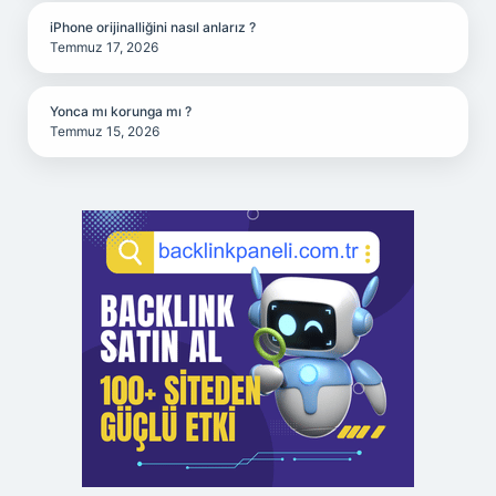
iPhone orijinalliğini nasıl anlarız ?
Temmuz 17, 2026
Yonca mı korunga mı ?
Temmuz 15, 2026