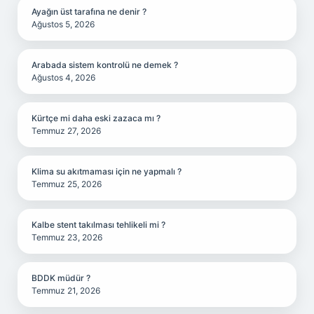
Ayağın üst tarafına ne denir ?
Ağustos 5, 2026
Arabada sistem kontrolü ne demek ?
Ağustos 4, 2026
Kürtçe mi daha eski zazaca mı ?
Temmuz 27, 2026
Klima su akıtmaması için ne yapmalı ?
Temmuz 25, 2026
Kalbe stent takılması tehlikeli mi ?
Temmuz 23, 2026
BDDK müdür ?
Temmuz 21, 2026